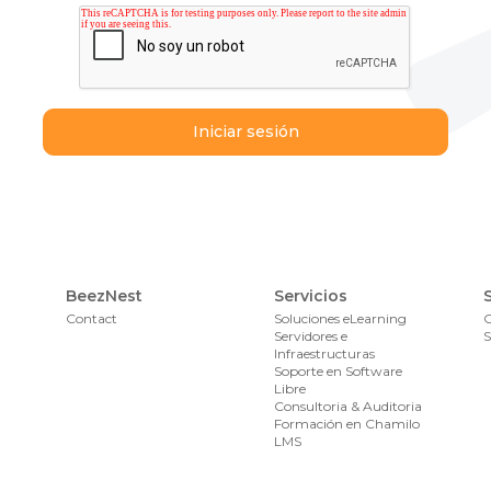
BeezNest
Servicios
Contact
Soluciones eLearning
Servidores e
S
Infraestructuras
Soporte en Software
Libre
Consultoria & Auditoria
Formación en Chamilo
LMS