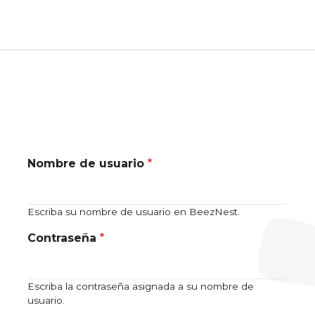
Nombre de usuario
Escriba su nombre de usuario en BeezNest.
Contraseña
Escriba la contraseña asignada a su nombre de
usuario.