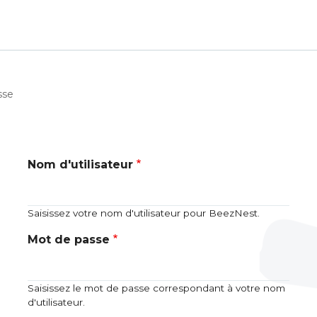
sse
Nom d'utilisateur
Saisissez votre nom d'utilisateur pour BeezNest.
Mot de passe
Saisissez le mot de passe correspondant à votre nom
d'utilisateur.