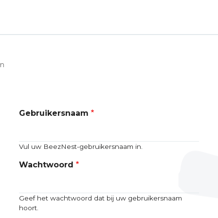
en
Gebruikersnaam
Vul uw BeezNest-gebruikersnaam in.
Wachtwoord
Geef het wachtwoord dat bij uw gebruikersnaam
hoort.