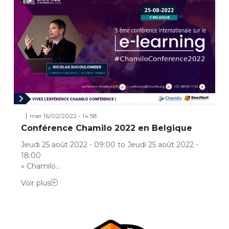
mer 16/02/2022 - 14:58
Conférence Chamilo 2022 en Belgique
Jeudi 25 août 2022 - 09:00 to Jeudi 25 août 2022 -
18:00
« Chamilo…
Voir plus