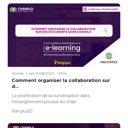
Articles
ven 12/08/2022 - 03:54
Comment organiser la collaboration sur
d…
La prolifération de la numérisation dans
l'enseignement pousse les établ…
Voir plus