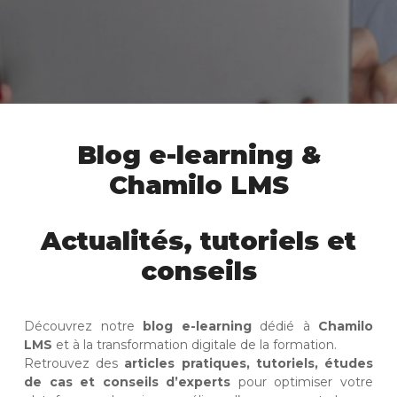
Blog e-learning &
Chamilo LMS
Actualités, tutoriels et
conseils
Découvrez notre
blog e-learning
dédié à
Chamilo
LMS
et à la transformation digitale de la formation.
Retrouvez des
articles pratiques, tutoriels, études
de cas et conseils d’experts
pour optimiser votre