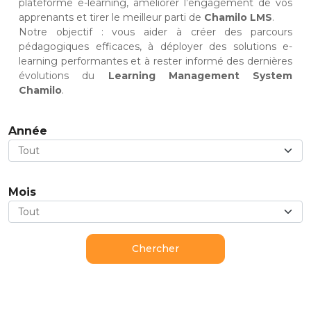
plateforme e-learning, améliorer l’engagement de vos
apprenants et tirer le meilleur parti de
Chamilo LMS
.
Notre objectif : vous aider à créer des parcours
pédagogiques efficaces, à déployer des solutions e-
learning performantes et à rester informé des dernières
évolutions du
Learning Management System
Chamilo
.
Année
Mois