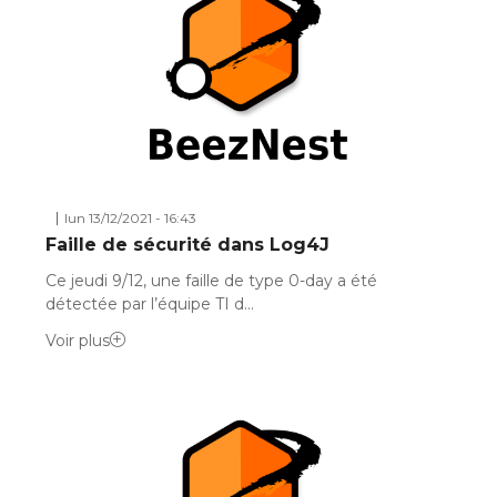
lun 13/12/2021 - 16:43
Faille de sécurité dans Log4J
Ce jeudi 9/12, une faille de type 0-day a été
détectée par l’équipe TI d…
Voir plus