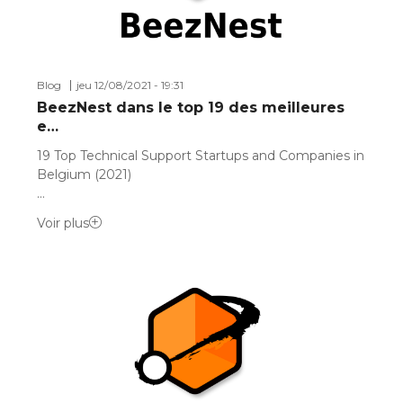
Blog
jeu 12/08/2021 - 19:31
BeezNest dans le top 19 des meilleures
e…
19 Top Technical Support Startups and Companies in
Belgium (2021)
…
Voir plus