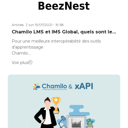
Articles
lun 19/07/2021 - 19:38
Chamilo LMS et IMS Global, quels sont le…
Pour une meilleure interopérabilité des outils
d’apprentissage
Chamilo…
Voir plus