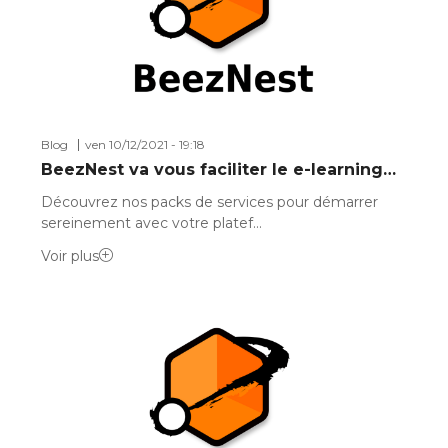
Blog
ven 10/12/2021 - 19:18
BeezNest va vous faciliter le e-learning…
Découvrez nos packs de services pour démarrer
sereinement avec votre platef…
Voir plus