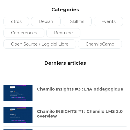
Categories
otros
Debian
Skillms
Events
Conferences
Redmine
Open Source / Logiciel Libre
ChamiloCamp
Derniers articles
Chamilo Insights #3 : L'IA pédagogique
Chamilo INSIGHTS #1 : Chamilo LMS 2.0
overview