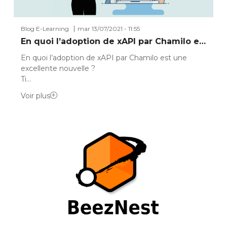
Blog E-Learning
mar 13/07/2021 - 11:55
En quoi l’adoption de xAPI par Chamilo e…
En quoi l’adoption de xAPI par Chamilo est une
excellente nouvelle ?
Ti…
Voir plus