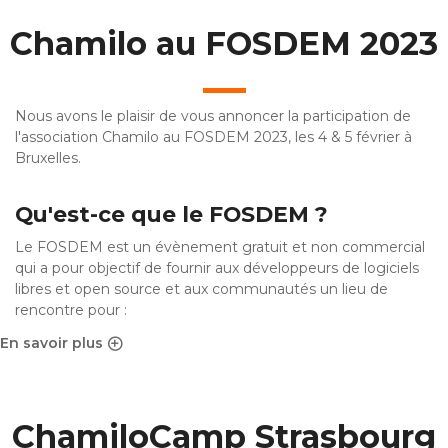
Chamilo au FOSDEM 2023
Nous avons le plaisir de vous annoncer la participation de
l'association Chamilo au FOSDEM 2023, les 4 & 5 février à
Bruxelles.
Qu'est-ce que le FOSDEM ?
Le FOSDEM est un évènement gratuit et non commercial
qui a pour objectif de fournir aux développeurs de logiciels
libres et open source et aux communautés un lieu de
rencontre pour :
En savoir plus
sur Chamilo au FOSDEM 2023
ChamiloCamp Strasbourg