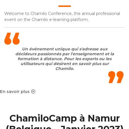
Welcome to Chamilo Conference, the annual professional
event on the Chamilo e-learning platform.
Un évènement unique qui s'adresse aux
décideurs passionnés par l'enseignement et la
formation à distance. Pour les experts ou les
utilisateurs qui désirent en savoir plus sur
Chamilo.
En savoir plus
sur 6ème Conférence e-learning internationale : Chamilo 
ChamiloCamp à Namur