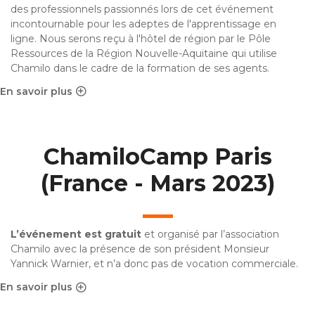
des professionnels passionnés lors de cet événement
incontournable pour les adeptes de l'apprentissage en
ligne. Nous serons reçu à l'hôtel de région par le Pôle
Ressources de la Région Nouvelle-Aquitaine qui utilise
Chamilo dans le cadre de la formation de ses agents.
En savoir plus
sur ChamiloCamp Bordeaux (France - Septembre 2023)
ChamiloCamp Paris
(France - Mars 2023)
L’événement est gratuit
et organisé par l’association
Chamilo avec la présence de son président
Monsieur
Yannick Warnier
, et n’a donc pas de vocation commerciale.
En savoir plus
sur ChamiloCamp Paris (France - Mars 2023)