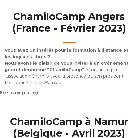
ChamiloCamp Angers
(France - Février 2023)
Vous avez un intérêt pour la formation à distance et
les logiciels libres ?
Nous avons le plaisir de vous inviter à un événement
gratuit dénommé "ChamiloCamp"
et organisé par
l’association Chamilo avec la présence de son président
Monsieur Yannick Warnier.
En savoir plus
sur ChamiloCamp Angers (France - Février 2023)
ChamiloCamp à Namur
(Belgique - Avril 2023)