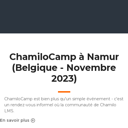
ChamiloCamp à Namur
(Belgique - Novembre
2023)
ChamiloCamp est bien plus qu'un simple événement - c'est
un rendez-vous informel où la communauté de Chamilo
LMS.
En savoir plus
sur ChamiloCamp à Namur (Belgique - Novembre 2023)