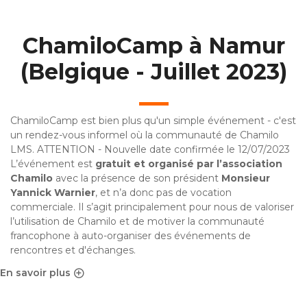
ChamiloCamp à Namur
(Belgique - Juillet 2023)
ChamiloCamp est bien plus qu'un simple événement - c'est
un rendez-vous informel où la communauté de Chamilo
LMS. ATTENTION - Nouvelle date confirmée le 12/07/2023
L’événement est
gratuit et organisé par l’association
Chamilo
avec la présence de son président
Monsieur
Yannick Warnier
, et n’a donc pas de vocation
commerciale. Il s’agit principalement pour nous de valoriser
l’utilisation de Chamilo et de motiver la communauté
francophone à auto-organiser des événements de
rencontres et d'échanges.
En savoir plus
sur ChamiloCamp à Namur (Belgique - Juillet 2023)