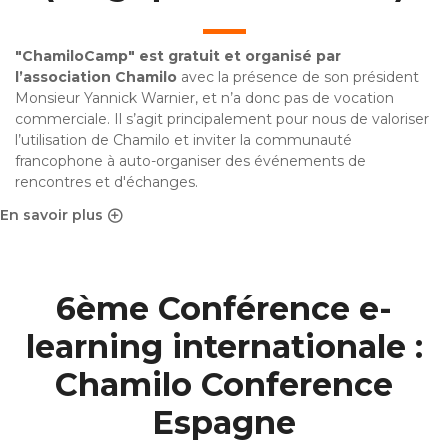
"ChamiloCamp" est gratuit et organisé par
l’association Chamilo
avec la présence de son président
Monsieur Yannick Warnier, et n’a donc pas de vocation
commerciale. Il s’agit principalement pour nous de valoriser
l’utilisation de Chamilo et inviter la communauté
francophone à auto-organiser des événements de
rencontres et d'échanges.
En savoir plus
sur ChamiloCamp à Namur (Belgique - Avril 2023)
6ème Conférence e-
learning internationale :
Chamilo Conference
Espagne