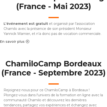
(France - Mai 2023)
L’événement est gratuit
et organisé par l’association
Chamilo avec la présence de son président
Monsieur
Yannick Warnier
, et n’a donc pas de vocation commerciale.
En savoir plus
sur ChamiloCamp Strasbourg (France - Mai 2023)
ChamiloCamp Bordeaux
(France - Septembre 2023)
Rejoignez-nous pour ce ChamiloCamp à Bordeaux !
Plongez-vous dans l'univers de la formation en ligne avec la
communauté Chamilo et découvrez les dernières
tendances, partagez vos expériences et échangez avec