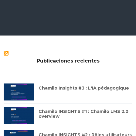
Publicaciones recientes
Chamilo Insights #3 : L'IA pédagogique
Chamilo INSIGHTS #1 : Chamilo LMS 2.0
overview
Chamilo INSIGHTS #2 : Rôles utilisateurs