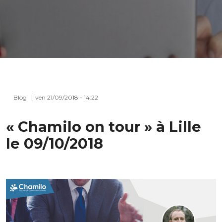
Blog
ven 21/09/2018 - 14:22
« Chamilo on tour » à Lille
le 09/10/2018