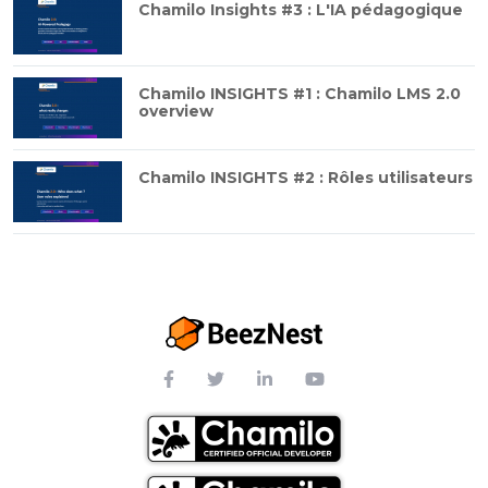
Chamilo Insights #3 : L'IA pédagogique
Chamilo INSIGHTS #1 : Chamilo LMS 2.0
overview
Chamilo INSIGHTS #2 : Rôles utilisateurs