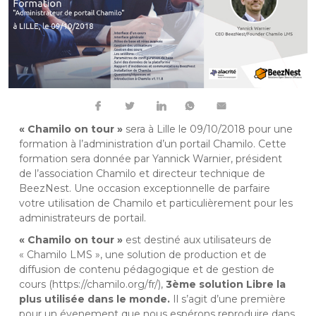
« Chamilo on tour »
sera à Lille le 09/10/2018 pour une
formation à l’administration d’un portail Chamilo. Cette
formation sera donnée par Yannick Warnier, président
de l’association Chamilo et directeur technique de
BeezNest. Une occasion exceptionnelle de parfaire
votre utilisation de Chamilo et particulièrement pour les
administrateurs de portail.
« Chamilo on tour »
est destiné aux utilisateurs de
« Chamilo LMS », une solution de production et de
diffusion de contenu pédagogique et de gestion de
cours (
https://chamilo.org/fr/
),
3ème solution Libre la
plus utilisée dans le monde.
Il s’agit d’une première
pour un évenement que nous espérons reproduire dans