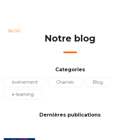
BLOG
Notre blog
Categories
événement
Chamilo
Blog
e-learning
Dernières publications