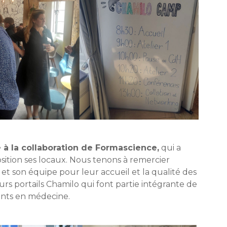
 à la collaboration de Formascience,
qui a
position ses locaux. Nous tenons à remercier
 son équipe pour leur accueil et la qualité des
urs portails Chamilo qui font partie intégrante de
ants en médecine.