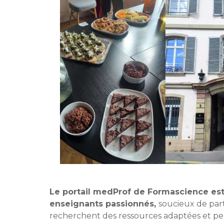
Le portail medProf de Formascience es
enseignants passionnés,
soucieux de par
recherchent des ressources adaptées et pe