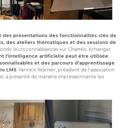
des présentations des fonctionnalités clés de
, des ateliers thématiques et des sessions de
fondir leurs connaissances sur Chamilo, échanger
l'intelligence artificielle peut être utilisée
ersonnalisables et des parcours d'apprentissage
ilo LMS
. Yannick Warnier, président de l'association
t, a présenté de manière impressionnante les