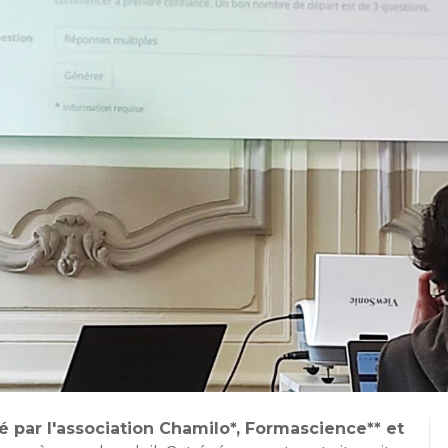
 par l'association Chamilo*, Formascience** et