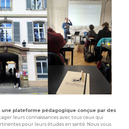
t une plateforme pédagogique conçue par des
tager leurs connaissances avec tous ceux qui
rtinentes pour leurs études en santé. Nous vous