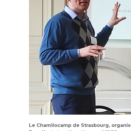
Le Chamilocamp de Strasbourg, organisé