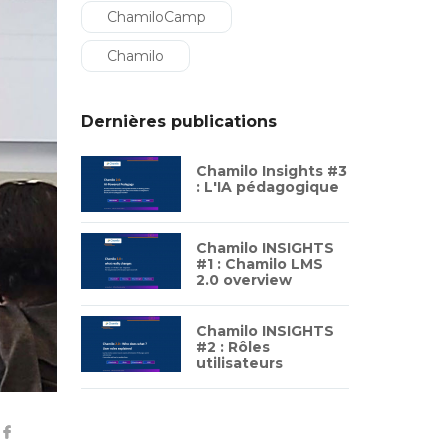
ChamiloCamp
Chamilo
Dernières publications
Chamilo Insights #3
: L'IA pédagogique
Chamilo INSIGHTS
#1 : Chamilo LMS
2.0 overview
Chamilo INSIGHTS
#2 : Rôles
utilisateurs