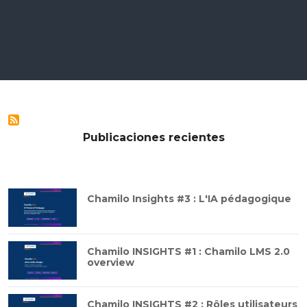
Publicaciones recientes
Chamilo Insights #3 : L'IA pédagogique
Chamilo INSIGHTS #1 : Chamilo LMS 2.0
overview
Chamilo INSIGHTS #2 : Rôles utilisateurs