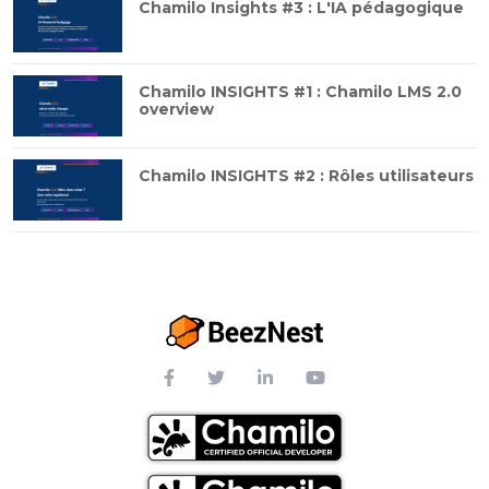
Chamilo Insights #3 : L'IA pédagogique
Chamilo INSIGHTS #1 : Chamilo LMS 2.0
overview
Chamilo INSIGHTS #2 : Rôles utilisateurs