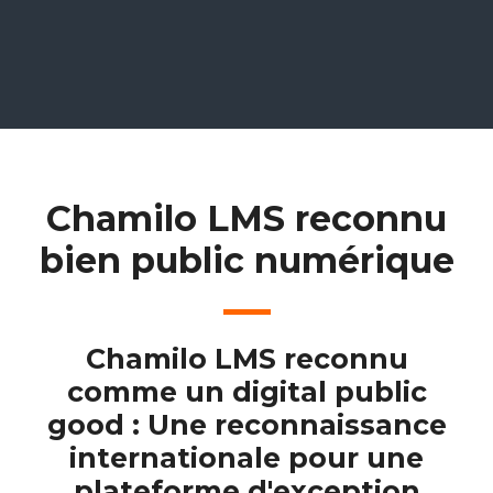
Chamilo LMS reconnu
bien public numérique
Chamilo LMS reconnu
comme un digital public
good : Une reconnaissance
internationale pour une
plateforme d'exception