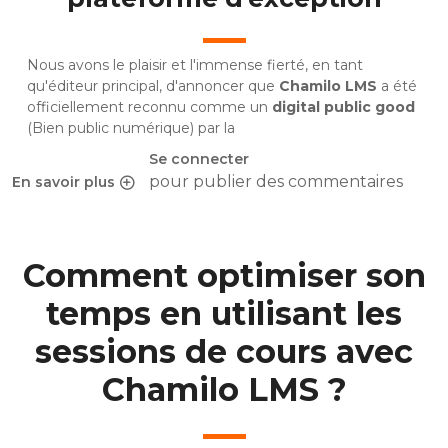
Nous avons le plaisir et l'immense fierté, en tant
qu'éditeur principal, d'annoncer que
Chamilo LMS
a été
officiellement reconnu comme un
digital public good
(Bien public numérique) par la
Se connecter
pour publier des commentaires
En savoir plus
sur Chamilo LMS reconnu bien public numérique
Comment optimiser son
temps en utilisant les
sessions de cours avec
Chamilo LMS ?