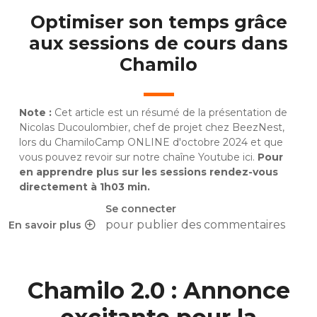
Optimiser son temps grâce
aux sessions de cours dans
Chamilo
Note :
Cet article est un résumé de la présentation de
Nicolas Ducoulombier, chef de projet chez BeezNest,
lors du ChamiloCamp ONLINE d'octobre 2024 et que
vous pouvez revoir sur notre chaîne Youtube
ici
.
Pour
en apprendre plus sur les sessions rendez-vous
directement à 1h03 min.
Se connecter
pour publier des commentaires
En savoir plus
sur Comment optimiser son temps en utilisant les session
Chamilo 2.0 : Annonce