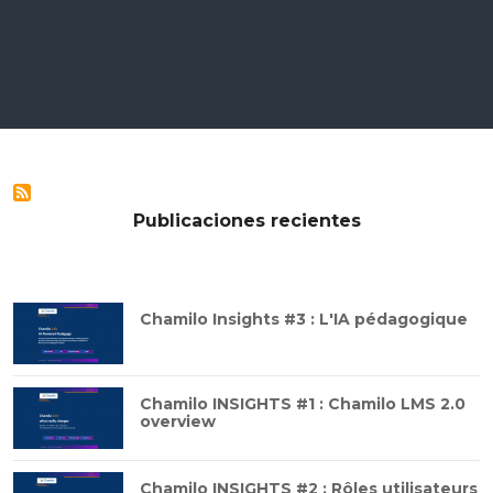
Publicaciones recientes
Chamilo Insights #3 : L'IA pédagogique
Chamilo INSIGHTS #1 : Chamilo LMS 2.0
overview
Chamilo INSIGHTS #2 : Rôles utilisateurs