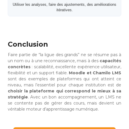
Utiliser les analyses, faire des ajustements, des améliorations
itératives.
Conclusion
Faire partie de “la ligue des grands” ne se résume pas à
un nom ou à une reconnaissance, mais à des
capacités
concrètes
: scalabilité, excellente expérience utilisateur,
flexibilité et un support fiable.
Moodle et Chamilo LMS
sont des exemples de plateformes qui ont atteint ce
niveau, mais l’essentiel pour chaque institution est de
choisir la plateforme qui correspond le mieux à sa
stratégie
. Avec un bon accompagnement, un LMS ne
se contente pas de gérer des cours, mais devient un
véritable moteur d’apprentissage numérique.