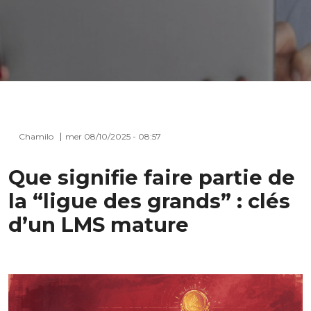
Chamilo
mer 08/10/2025 - 08:57
Que signifie faire partie de
la “ligue des grands” : clés
d’un LMS mature