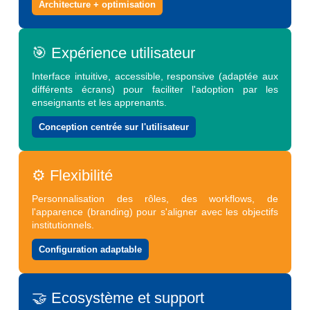
Architecture + optimisation
🎯 Expérience utilisateur
Interface intuitive, accessible, responsive (adaptée aux
différents écrans) pour faciliter l'adoption par les
enseignants et les apprenants.
Conception centrée sur l'utilisateur
⚙️ Flexibilité
Personnalisation des rôles, des workflows, de
l'apparence (branding) pour s'aligner avec les objectifs
institutionnels.
Configuration adaptable
🤝 Ecosystème et support