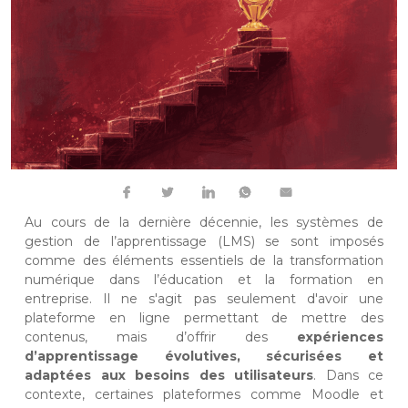
Au cours de la dernière décennie, les systèmes de
gestion de l’apprentissage (LMS) se sont imposés
comme des éléments essentiels de la transformation
numérique dans l’éducation et la formation en
entreprise. Il ne s'agit pas seulement d'avoir une
plateforme en ligne permettant de mettre des
contenus, mais d’offrir des
expériences
d’apprentissage évolutives, sécurisées et
adaptées aux besoins des utilisateurs
. Dans ce
contexte, certaines plateformes comme Moodle et