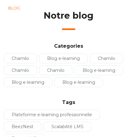
BLOG
Notre blog
Categories
Chamilo
Blog e-learning
Chamilo
Chamilo
Chamilo
Blog e-learning
Blog e-learning
Blog e-learning
Tags
Plateforme e-learning professionnelle
BeezNest
Scalabilité LMS