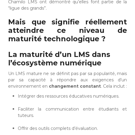
Chamilo LMS ont démontré qu’elles font partie de la
“ligue des grands”.
Mais que signifie réellement
atteindre ce niveau de
maturité technologique ?
La maturité d’un LMS dans
l’écosystème numérique
Un LMS mature ne se définit pas par sa popularité, mais
par sa capacité à répondre aux exigences d’un
environnement en
changement constant
. Cela inclut :
Intégrer des ressources éducatives numériques.
Faciliter la communication entre étudiants et
tuteurs.
Offrir des outils complets d’évaluation.