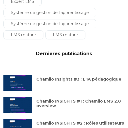
Expert LMS
Système de gestion de l'apprentissage
Système de gestion de l'apprentissage
LMS mature
LMS mature
Dernières publications
Chamilo Insights #3 : L'IA pédagogique
Chamilo INSIGHTS #1 : Chamilo LMS 2.0
overview
Chamilo INSIGHTS #2 : Rôles utilisateurs