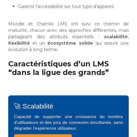
Garantir l’accessibilité sur tout type d’appareil.
Moodle et Chamilo LMS ont suivi ce chemin de
maturité, chacun avec des approches différentes, mais
partageant des attributs essentiels :
scalabilité
,
flexibilité
et un
écosystème solide
qui assure une
évolution à long terme.
Caractéristiques d’un LMS
“dans la ligue des grands”
🚀 Scalabilité
Capacité de supporter une croissance du nombre
d'utilisateurs et des pics de connexion simultanée, sans
dégrader l'expérience utilisateur.