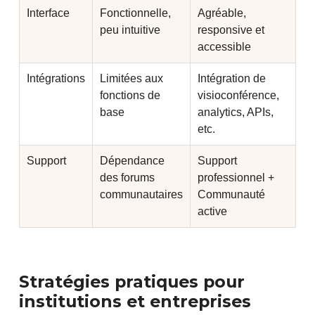
Interface
Fonctionnelle,
Agréable,
peu intuitive
responsive et
accessible
Intégrations
Limitées aux
Intégration de
fonctions de
visioconférence,
base
analytics, APIs,
etc.
Support
Dépendance
Support
des forums
professionnel +
communautaires
Communauté
active
Stratégies pratiques pour
institutions et entreprises