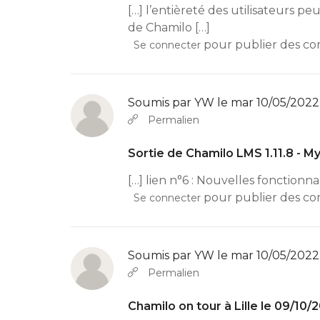
[…] l’entièreté des utilisateurs peu
de Chamilo […]
pour publier des c
Se connecter
Soumis par
YW
le mar 10/05/2022 
Permalien
Sortie de Chamilo LMS 1.11.8 - M
[…] lien n°6 : Nouvelles fonctionn
pour publier des c
Se connecter
Soumis par
YW
le mar 10/05/2022 
Permalien
Chamilo on tour à Lille le 09/10/