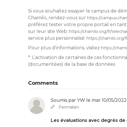
Si vous souhaitez essayer le campus de démon
Chamilo, rendez-vous sur
https://campus.cham
préférez tester votre propre portail en tant
sur leur site Web:
https://chamilo.org/fr/telecha
service plus personnalisé:
https://chamilo.org/f
Pour plus d’informations, visitez
https://chami
*: L’activation de certaines de ces fonctionn
(documentées) de la base de données
Comments
Soumis par
YW
le mar 10/05/2022 
Permalien
Les évaluations avec degrés de