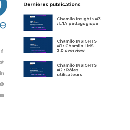
Dernières publications
Chamilo Insights #3
: L'IA pédagogique
Chamilo INSIGHTS
#1 : Chamilo LMS
2.0 overview
Chamilo INSIGHTS
#2 : Rôles
utilisateurs