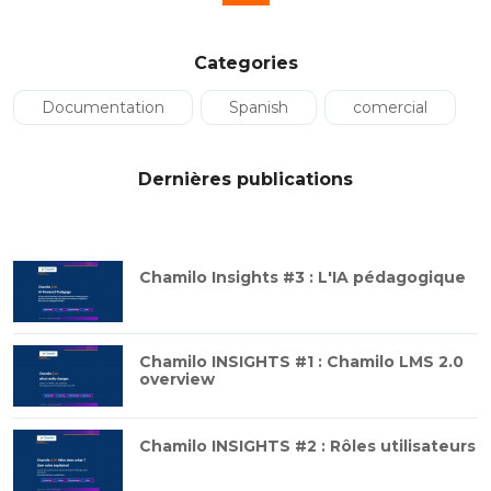
Categories
Documentation
Spanish
comercial
Dernières publications
Chamilo Insights #3 : L'IA pédagogique
Chamilo INSIGHTS #1 : Chamilo LMS 2.0
overview
Chamilo INSIGHTS #2 : Rôles utilisateurs