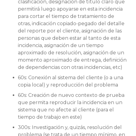
clasificación, designación de título claro que
permitirá luego apoyarse en esta incidencia
para cortar el tiempo de tratamiento de
otras, indicación copiado-pegado del detalle
del reporte por el cliente, asignación de las
personas que deben estar al tanto de esta
incidencia, asignación de un tiempo
aproximado de resolución, asignación de un
momento aproximado de entrega, definición
de dependencias con otras incidencias, etc)
60s: Conexión al sistema del cliente (o a una
copia local) y reproducción del problema
60s: Creación de nuevo contexto de prueba
que permita reproducir la incidencia en un
sistema que no afecte al cliente (para el
tiempo de trabajo en este)
300s: Investigación y, quizás, resolución del
problema (se trata de un tiempo mínimo, en