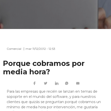
Comercial
mar 11/12/2012 - 12:53
Porque cobramos por
media hora?
Para las empresas que recién se lanzan en temas de
sopoprte en el mundo del software, y para nuestros
clientes que quizás se preguntan porqué cobramos un
mínimo de media hora por intervención, me gustaría