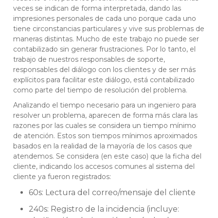
veces se indican de forma interpretada, dando las
impresiones personales de cada uno porque cada uno
tiene circonstancias particulares y vive sus problemas de
maneras distintas. Mucho de este trabajo no puede ser
contabilizado sin generar frustraciones. Por lo tanto, el
trabajo de nuestros responsables de soporte,
responsables del diálogo con los clientes y de ser más
explícitos para facilitar este diálogo, está contabilizado
como parte del tiempo de resolución del problema.
Analizando el tiempo necesario para un ingeniero para
resolver un problema, aparecen de forma más clara las
razones por las cuales se considera un tiempo mínimo
de atención. Estos son tiempos mínimos aproximados
basados en la realidad de la mayoría de los casos que
atendemos. Se considera (en este caso) que la ficha del
cliente, indicando los accesos comunes al sistema del
cliente ya fueron registrados:
60s: Lectura del correo/mensaje del cliente
240s: Registro de la incidencia (incluye: