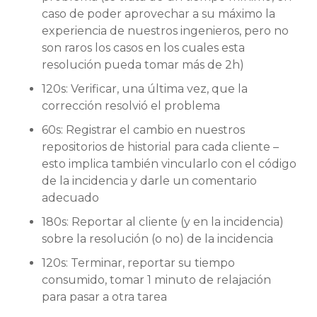
caso de poder aprovechar a su máximo la
experiencia de nuestros ingenieros, pero no
son raros los casos en los cuales esta
resolución pueda tomar más de 2h)
120s: Verificar, una última vez, que la
corrección resolvió el problema
60s: Registrar el cambio en nuestros
repositorios de historial para cada cliente –
esto implica también vincularlo con el código
de la incidencia y darle un comentario
adecuado
180s: Reportar al cliente (y en la incidencia)
sobre la resolución (o no) de la incidencia
120s: Terminar, reportar su tiempo
consumido, tomar 1 minuto de relajación
para pasar a otra tarea