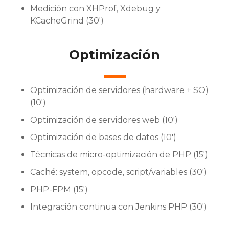
Medición con XHProf, Xdebug y
KCacheGrind (30′)
Optimización
Optimización de servidores (hardware + SO)
(10′)
Optimización de servidores web (10′)
Optimización de bases de datos (10′)
Técnicas de micro-optimización de PHP (15′)
Caché: system, opcode, script/variables (30′)
PHP-FPM (15′)
Integración continua con Jenkins PHP (30′)