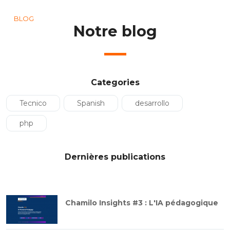
BLOG
Notre blog
Categories
Tecnico
Spanish
desarrollo
php
Dernières publications
Chamilo Insights #3 : L'IA pédagogique