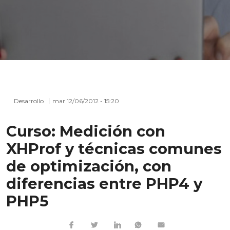
Desarrollo
mar 12/06/2012 - 15:20
Curso: Medición con
XHProf y técnicas comunes
de optimización, con
diferencias entre PHP4 y
PHP5