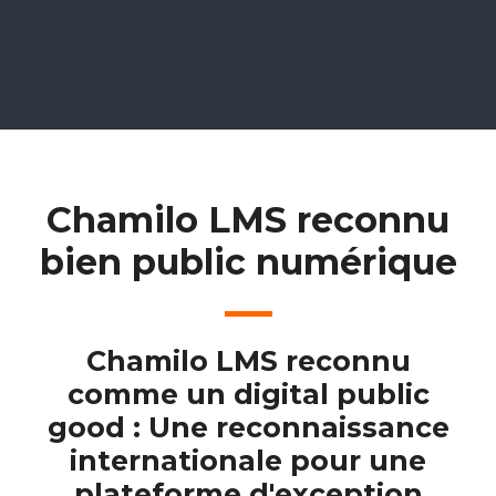
Chamilo LMS reconnu
bien public numérique
Chamilo LMS reconnu
comme un digital public
good : Une reconnaissance
internationale pour une
plateforme d'exception