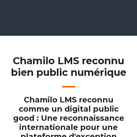
Chamilo LMS reconnu
bien public numérique
Chamilo LMS reconnu
comme un digital public
good : Une reconnaissance
internationale pour une
plateforme d'exception