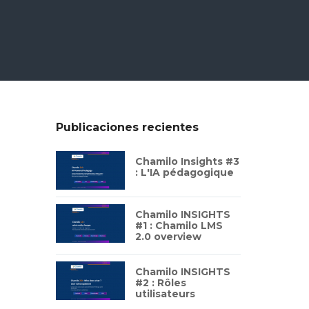
Publicaciones recientes
Chamilo Insights #3
: L'IA pédagogique
Chamilo INSIGHTS
#1 : Chamilo LMS
2.0 overview
Chamilo INSIGHTS
#2 : Rôles
utilisateurs