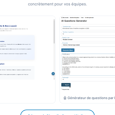
concrètement pour vos équipes.
🤖 Générateur de questions par 