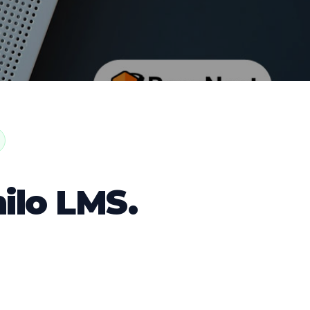
ilo LMS.