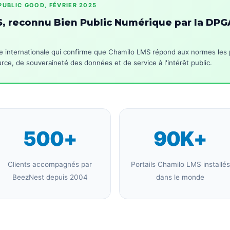
 PUBLIC GOOD, FÉVRIER 2025
, reconnu Bien Public Numérique par la DP
 internationale qui confirme que Chamilo LMS répond aux normes les 
ce, de souveraineté des données et de service à l'intérêt public.
500+
90K+
Clients accompagnés par
Portails Chamilo LMS installés
BeezNest depuis 2004
dans le monde