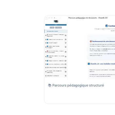
📚 Parcours pédagogique structuré