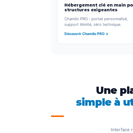
Hébergement clé en main po
structures exigeantes
Chamilo PRO : portail personnalisé,
support illimité, zéro technique.
Découvrir Chamilo PRO ↓
Une pl
simple à ut
Interface 