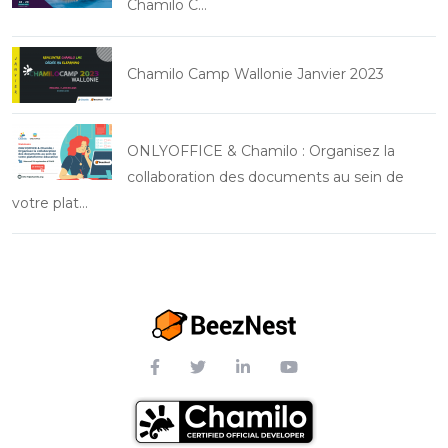
Chamilo C…
Chamilo Camp Wallonie Janvier 2023
ONLYOFFICE & Chamilo : Organisez la
collaboration des documents au sein de
votre plat…