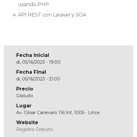
usando PHP
API REST con Laravel y SOA
Fecha Inicial
di, 05/16/2023 - 19:00
Fecha Final
di, 05/16/2023 - 21:00
Precio
Gratuito
Lugar
Av. César Canevaro 116 Int. 1005 - Lince
Website
Registro Gratuito