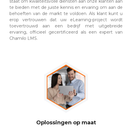
staat om kwaliteitsvolle diensten aan onze klanten aan
te bieden met de juiste kennis en ervaring om aan de
behoeften van de markt te voldoen. Als klant kunt u
erop vertrouwen dat uw eLearning-project wordt
toevertrouwd aan een bedrijf met uitgebreide
ervaring, officieel gecertificeerd als een expert van
Chamilo LMS.
Oplossingen op maat