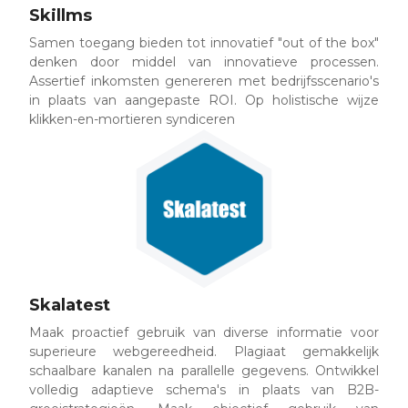
Skillms
Samen toegang bieden tot innovatief "out of the box"
denken door middel van innovatieve processen.
Assertief inkomsten genereren met bedrijfsscenario's
in plaats van aangepaste ROI. Op holistische wijze
klikken-en-mortieren syndiceren
Skalatest
Maak proactief gebruik van diverse informatie voor
superieure webgereedheid. Plagiaat gemakkelijk
schaalbare kanalen na parallelle gegevens. Ontwikkel
volledig adaptieve schema's in plaats van B2B-