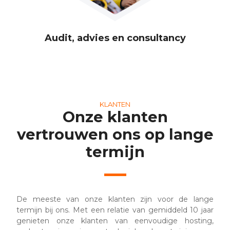
Audit, advies en consultancy
KLANTEN
Onze klanten
vertrouwen ons op lange
termijn
De meeste van onze klanten zijn voor de lange
termijn bij ons. Met een relatie van gemiddeld 10 jaar
genieten onze klanten van eenvoudige hosting,