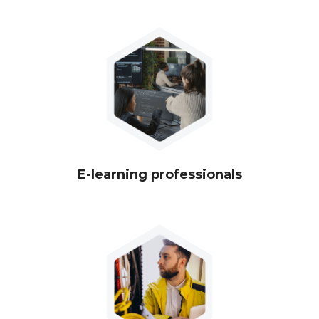
E-learning professionals