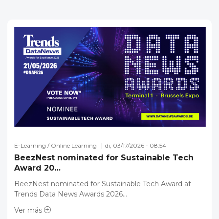
E-Learning / Online Learning
di, 03/17/2026 - 08:54
BeezNest nominated for Sustainable Tech
Award 20…
BeezNest nominated for Sustainable Tech Award at
Trends Data News Awards 2026…
Ver más