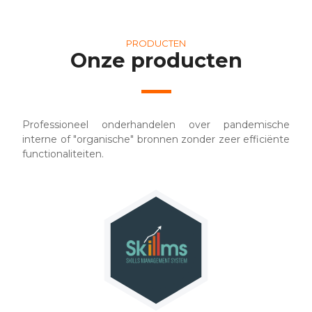
PRODUCTEN
Onze producten
Professioneel onderhandelen over pandemische
interne of "organische" bronnen zonder zeer efficiënte
functionaliteiten.