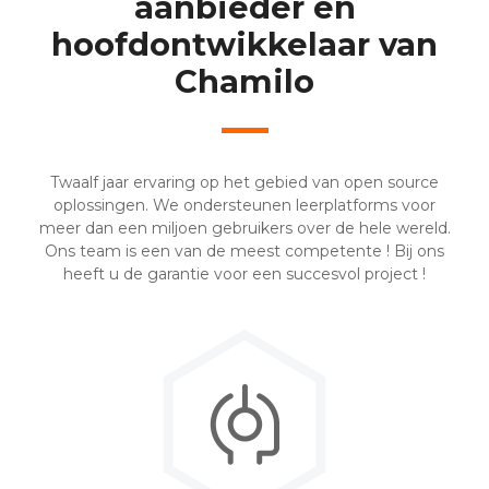
aanbieder en
hoofdontwikkelaar van
Chamilo
Twaalf jaar ervaring op het gebied van open source
oplossingen. We ondersteunen leerplatforms voor
meer dan een miljoen gebruikers over de hele wereld.
Ons team is een van de meest competente ! Bij ons
heeft u de garantie voor een succesvol project !