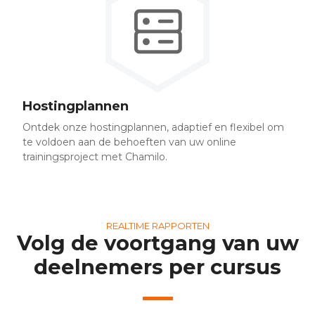
Hostingplannen
Ontdek onze hostingplannen, adaptief en flexibel om
te voldoen aan de behoeften van uw online
trainingsproject met Chamilo.
REALTIME RAPPORTEN
Volg de voortgang van uw
deelnemers per cursus