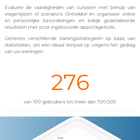
Evalueer de vaardigheden van cursisten met behulp van
vragenlijsten of scenario's. Ontwikkel en organiseer online
en persoonlijke beoordelingen en bekijk gedetailleerde
resultaten met onze ingebouwde rapportagetools.
Genereer verschillende trainingsstrategieën op basis van
statistieken, zet een ideaal leerpad op volgens het gedrag
van uw leerlingen.
345
van 100 gebruikers tot meer dan 700.000