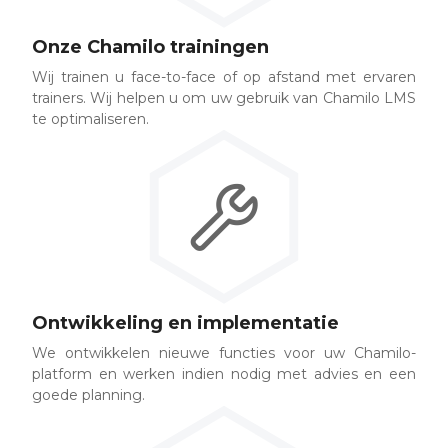
Onze Chamilo trainingen
Wij trainen u face-to-face of op afstand met ervaren
trainers. Wij helpen u om uw gebruik van Chamilo LMS
te optimaliseren.
Ontwikkeling en implementatie
We ontwikkelen nieuwe functies voor uw Chamilo-
platform en werken indien nodig met advies en een
goede planning.