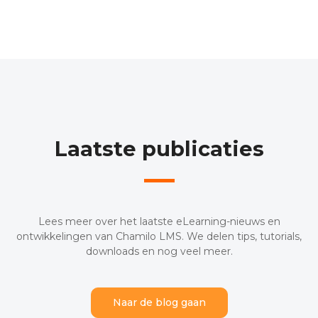
Laatste publicaties
Lees meer over het laatste eLearning-nieuws en
ontwikkelingen van Chamilo LMS. We delen tips, tutorials,
downloads en nog veel meer.
Naar de blog gaan