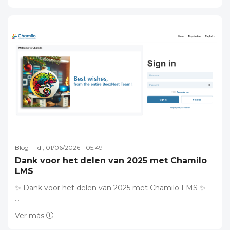
Blog
di, 01/06/2026 - 05:49
Dank voor het delen van 2025 met Chamilo
LMS
✨ Dank voor het delen van 2025 met Chamilo LMS ✨
…
Ver más