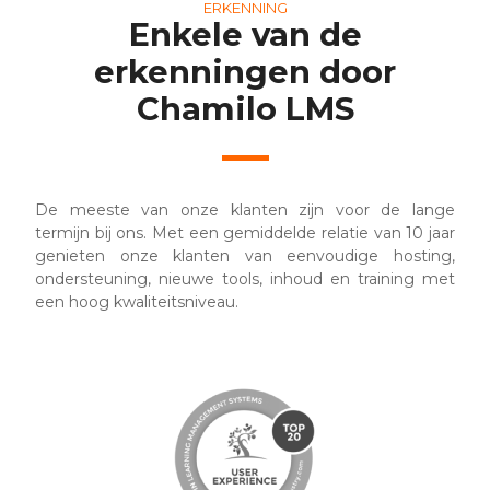
ERKENNING
Enkele van de
erkenningen door
Chamilo LMS
De meeste van onze klanten zijn voor de lange
termijn bij ons. Met een gemiddelde relatie van 10 jaar
genieten onze klanten van eenvoudige hosting,
ondersteuning, nieuwe tools, inhoud en training met
een hoog kwaliteitsniveau.