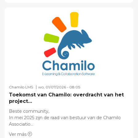
Chamilo LMS
wo, 01/07/2026 - 08:05
Toekomst van Chamilo: overdracht van het
project…
Beste community,
In mei 2025 zijn de raad van bestuur van de Chamilo
Associatio…
Ver más