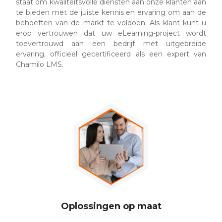
staat om kwaliteitsvolle diensten aan onze klanten aan
te bieden met de juiste kennis en ervaring om aan de
behoeften van de markt te voldoen. Als klant kunt u
erop vertrouwen dat uw eLearning-project wordt
toevertrouwd aan een bedrijf met uitgebreide
ervaring, officieel gecertificeerd als een expert van
Chamilo LMS.
Oplossingen op maat