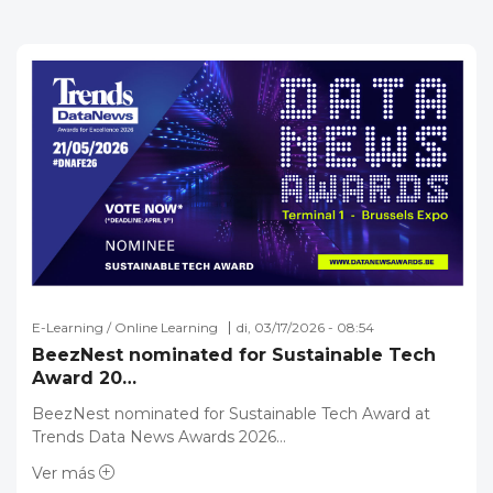
E-Learning / Online Learning
di, 03/17/2026 - 08:54
BeezNest nominated for Sustainable Tech
Award 20…
BeezNest nominated for Sustainable Tech Award at
Trends Data News Awards 2026…
Ver más