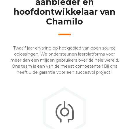
aanbieder en
hoofdontwikkelaar van
Chamilo
Twaalf jaar ervaring op het gebied van open source
oplossingen. We ondersteunen leerplatforms voor
meer dan een miljoen gebruikers over de hele wereld.
Ons team is een van de meest competente ! Bij ons
heeft u de garantie voor een succesvol project !