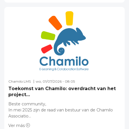
Chamilo LMS
wo, 01/07/2026 - 08:05
Toekomst van Chamilo: overdracht van het
project…
Beste community,
In mei 2025 zijn de raad van bestuur van de Chamilo
Associatio…
Ver más