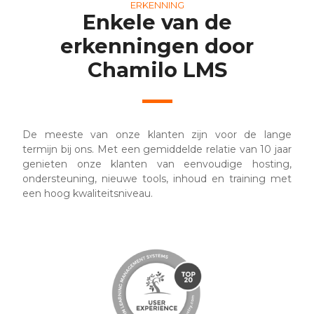
ERKENNING
Enkele van de
erkenningen door
Chamilo LMS
De meeste van onze klanten zijn voor de lange
termijn bij ons. Met een gemiddelde relatie van 10 jaar
genieten onze klanten van eenvoudige hosting,
ondersteuning, nieuwe tools, inhoud en training met
een hoog kwaliteitsniveau.