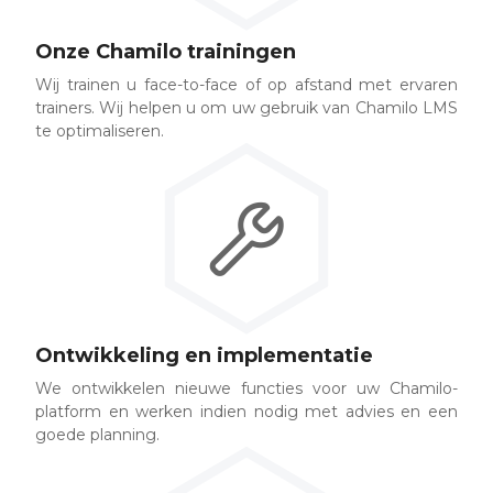
Onze Chamilo trainingen
Wij trainen u face-to-face of op afstand met ervaren
trainers. Wij helpen u om uw gebruik van Chamilo LMS
te optimaliseren.
Ontwikkeling en implementatie
We ontwikkelen nieuwe functies voor uw Chamilo-
platform en werken indien nodig met advies en een
goede planning.