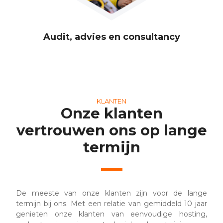
Audit, advies en consultancy
KLANTEN
Onze klanten
vertrouwen ons op lange
termijn
De meeste van onze klanten zijn voor de lange
termijn bij ons. Met een relatie van gemiddeld 10 jaar
genieten onze klanten van eenvoudige hosting,