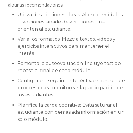
algunas recomendaciones:
Utiliza descripciones claras: Al crear módulos
o secciones, añade descripciones que
orienten al estudiante.
Varía los formatos: Mezcla textos, videos y
ejercicios interactivos para mantener el
interés.
Fomenta la autoevaluación: Incluye test de
repaso al final de cada módulo.
Configura el seguimiento: Activa el rastreo de
progreso para monitorear la participación de
los estudiantes.
Planifica la carga cognitiva: Evita saturar al
estudiante con demasiada información en un
solo módulo.