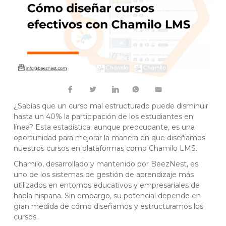
¿Sabías que un curso mal estructurado puede disminuir
hasta un 40% la participación de los estudiantes en
línea? Esta estadística, aunque preocupante, es una
oportunidad para mejorar la manera en que diseñamos
nuestros cursos en plataformas como Chamilo LMS.
Chamilo, desarrollado y mantenido por BeezNest, es
uno de los sistemas de gestión de aprendizaje más
utilizados en entornos educativos y empresariales de
habla hispana. Sin embargo, su potencial depende en
gran medida de cómo diseñamos y estructuramos los
cursos.