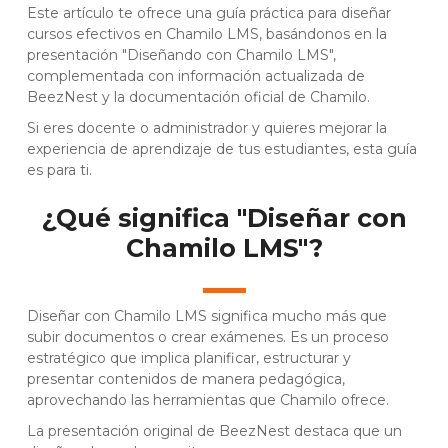
Este artículo te ofrece una guía práctica para diseñar
cursos efectivos en Chamilo LMS, basándonos en la
presentación "
Diseñando con Chamilo LMS
",
complementada con información actualizada de
BeezNest
y la
documentación oficial de Chamilo
.
Si eres docente o administrador y quieres mejorar la
experiencia de aprendizaje de tus estudiantes, esta guía
es para ti.
¿Qué significa "Diseñar con
Chamilo LMS"?
Diseñar con Chamilo LMS significa mucho más que
subir documentos o crear exámenes. Es un proceso
estratégico que implica planificar, estructurar y
presentar contenidos de manera pedagógica,
aprovechando las herramientas que Chamilo ofrece.
La presentación original de BeezNest destaca que un