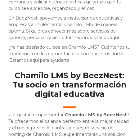
comunes y aplicar buenas prácticas garantiza que tu
curso sea accesible, organizado y eficaz.
En BeezNest, apoyamos a instituciones educativas y
empresas a implementar Chamilo LMS de manera
óptima. Si quieres conocer más sobre servicios de
soporte, personalización o formación,
visítanos aquí
.
¿Ya has diseñado cursos en Chamilo LMS? Cuéntanos tu
experiencia en los comentarios o comparte tus dudas.
¡Estamos aquí para ayudarte!
Chamilo LMS by BeezNest:
Tu socio en transformación
digital educativa
¿Te gustaría implementar
Chamilo LMS by BeezNest
?
Te ofrecemos el balance perfecto entre la mejor calidad
y el mejor precio. Al contratar nuestro servicio de
hosting de Chamilo LMS, experimentarás una solución