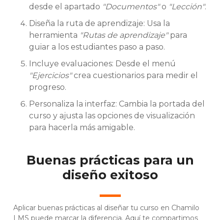
desde el apartado
"Documentos"
o
"Lección"
.
Diseña la ruta de aprendizaje: Usa la
herramienta
"Rutas de aprendizaje"
para
guiar a los estudiantes paso a paso.
Incluye evaluaciones: Desde el menú
"Ejercicios"
crea cuestionarios para medir el
progreso.
Personaliza la interfaz: Cambia la portada del
curso y ajusta las opciones de visualización
para hacerla más amigable.
Buenas prácticas para un
diseño exitoso
Aplicar buenas prácticas al diseñar tu curso en Chamilo
LMS puede marcar la diferencia. Aquí te compartimos