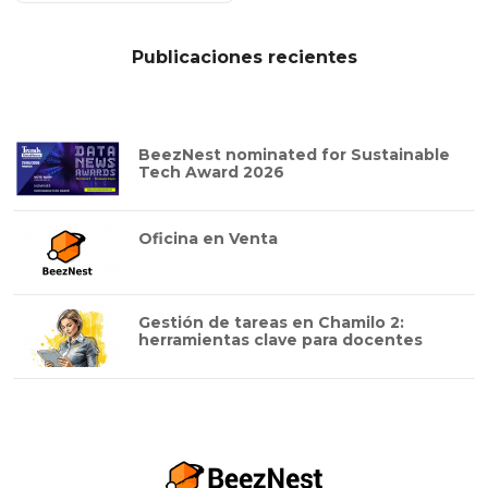
Publicaciones recientes
BeezNest nominated for Sustainable
Tech Award 2026
Oficina en Venta
Gestión de tareas en Chamilo 2:
herramientas clave para docentes