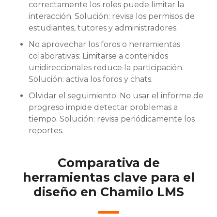
correctamente los roles puede limitar la
interacción. Solución: revisa los permisos de
estudiantes, tutores y administradores.
No aprovechar los foros o herramientas
colaborativas: Limitarse a contenidos
unidireccionales reduce la participación.
Solución: activa los foros y chats.
Olvidar el seguimiento: No usar el informe de
progreso impide detectar problemas a
tiempo. Solución: revisa periódicamente los
reportes.
Comparativa de
herramientas clave para el
diseño en Chamilo LMS