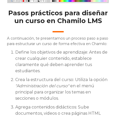
Pasos prácticos para diseñar
un curso en Chamilo LMS
A continuación, te presentamos un proceso paso a paso
para estructurar un curso de forma efectiva en Chamilo:
Define los objetivos de aprendizaje: Antes de
crear cualquier contenido, establece
claramente qué deben aprender tus
estudiantes.
Crea la estructura del curso: Utiliza la opción
"Administración del curso"
en el menú
principal para organizar los temas en
secciones o módulos.
Agrega contenidos didácticos: Sube
documentos, videos o crea páginas HTML