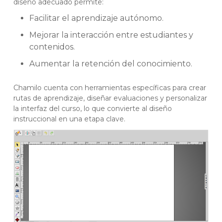
diseño adecuado permite:
Facilitar el aprendizaje autónomo.
Mejorar la interacción entre estudiantes y
contenidos.
Aumentar la retención del conocimiento.
Chamilo cuenta con herramientas específicas para crear
rutas de aprendizaje, diseñar evaluaciones y personalizar
la interfaz del curso, lo que convierte al diseño
instruccional en una etapa clave.