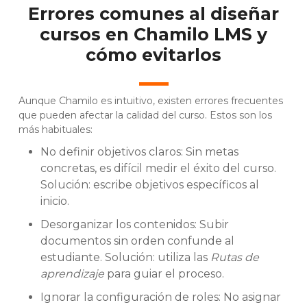
Errores comunes al diseñar
cursos en Chamilo LMS y
cómo evitarlos
Aunque Chamilo es intuitivo, existen errores frecuentes
que pueden afectar la calidad del curso. Estos son los
más habituales:
No definir objetivos claros: Sin metas
concretas, es difícil medir el éxito del curso.
Solución: escribe objetivos específicos al
inicio.
Desorganizar los contenidos: Subir
documentos sin orden confunde al
estudiante. Solución: utiliza las
Rutas de
aprendizaje
para guiar el proceso.
Ignorar la configuración de roles: No asignar