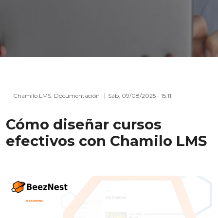
Chamilo LMS: Documentación
Sáb, 09/08/2025 - 15:11
Cómo diseñar cursos
efectivos con Chamilo LMS