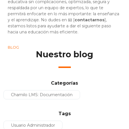
educativa sin complicaciones, optimizada, segura y
respaldada por un equipo de expertos, lo que te
permitirá enfocarte en lo más importante: la enseñanza
y el aprendizaje. No dudes en 📧 [
contactarnos
],
estamos listos para ayudarte a dar el siguiente paso
hacia una educación más eficiente.
BLOG
Nuestro blog
Categorías
Chamilo LMS: Documentación
Tags
Usuario Administrador