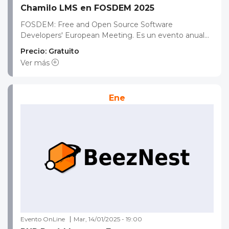
Chamilo LMS en FOSDEM 2025
FOSDEM: Free and Open Source Software
Developers' European Meeting. Es un evento anual...
Precio: Gratuito
Ver más
Ene
Evento OnLine
Mar, 14/01/2025 - 19:00