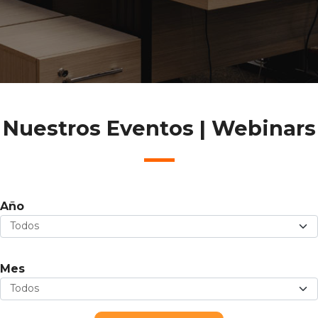
Nuestros Eventos | Webinars
Año
Mes