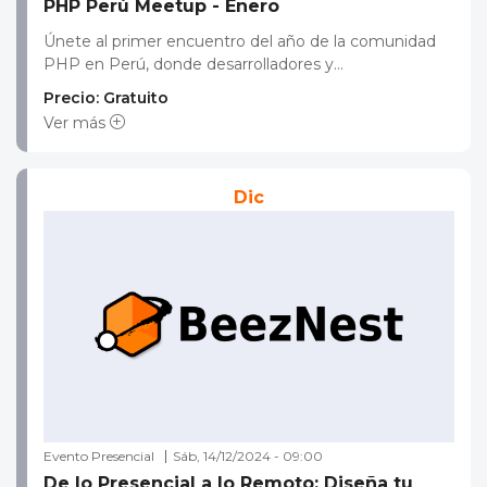
PHP Perú Meetup - Enero
Únete al primer encuentro del año de la comunidad
PHP en Perú, donde desarrolladores y...
Precio: Gratuito
Ver más
Dic
Evento Presencial
Sáb, 14/12/2024 - 09:00
De lo Presencial a lo Remoto: Diseña tu