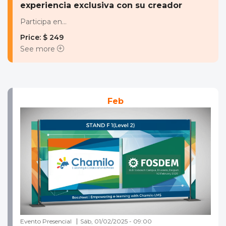
experiencia exclusiva con su creador
Participa en...
Price: $ 249
See more
Feb
Evento Presencial
Sáb, 01/02/2025 - 09:00