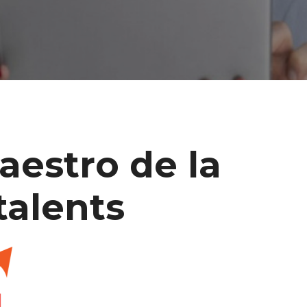
maestro de la
talents