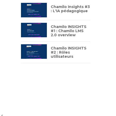
Chamilo Insights #3
: L'IA pédagogique
Chamilo INSIGHTS
#1 : Chamilo LMS
2.0 overview
Chamilo INSIGHTS
#2 : Rôles
utilisateurs