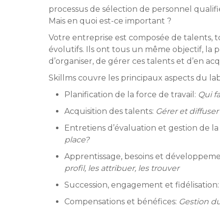
processus de sélection de personnel qualifié 
Mais en quoi est-ce important ?
Votre entreprise est composée de talents, tous
évolutifs. Ils ont tous un même objectif, la p
d’organiser, de gérer ces talents et d’en a
Skillms couvre les principaux aspects du la
Planification de la force de travail:
Qui f
Acquisition des talents:
Gérer et diffuser
Entretiens d’évaluation et gestion de 
place?
Apprentissage, besoins et développem
profil, les attribuer, les trouver
Succession, engagement et fidélisation
Compensations et bénéfices:
Gestion du