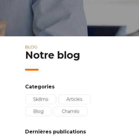
BLOG
Notre blog
Categories
Skillms
Articles
Blog
Chamilo
Dernières publications