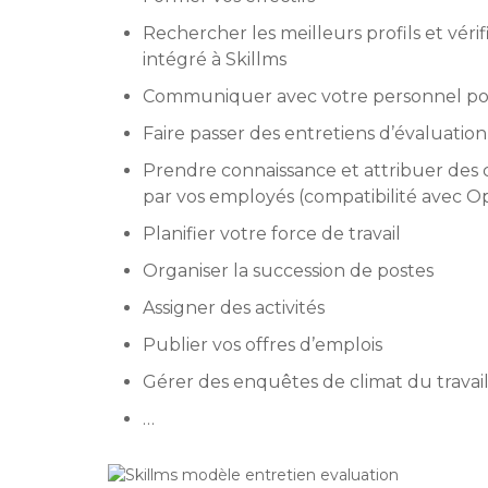
Rechercher les meilleurs profils et véri
intégré à Skillms
Communiquer avec votre personnel po
Faire passer des entretiens d’évaluation
Prendre connaissance et attribuer des 
par vos employés (compatibilité avec 
Planifier votre force de travail
Organiser la succession de postes
Assigner des activités
Publier vos offres d’emplois
Gérer des enquêtes de climat du travail
…