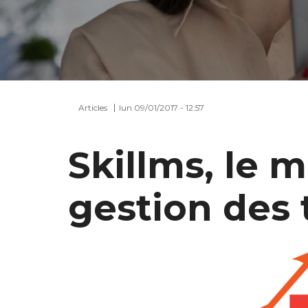
Articles
lun 09/01/2017 - 12:57
Skillms, le 
gestion des 