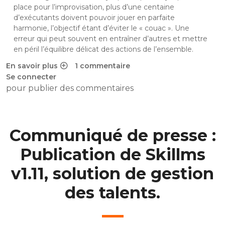
place pour l’improvisation, plus d’une centaine
d’exécutants doivent pouvoir jouer en parfaite
harmonie, l’objectif étant d’éviter le « couac ». Une
erreur qui peut souvent en entraîner d’autres et mettre
en péril l’équilibre délicat des actions de l’ensemble.
En savoir plus
1 commentaire
sur Skillms, le maestro de la gestion des talents
Se connecter
pour publier des commentaires
Communiqué de presse :
Publication de Skillms
v1.11, solution de gestion
des talents.