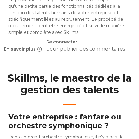
qu’une petite partie des fonctionnalités dédiées à la
gestion des talents humains de votre entreprise et
spécifiquement liées au recrutement. Le procédé de
recrutement peut être enregistré et suivi de manière
simple et complète avec Skillms.
Se connecter
pour publier des commentaires
En savoir plus
sur RH : Comment simplifier la création et la gestion des o
Skillms, le maestro de la
gestion des talents
Votre entreprise : fanfare ou
orchestre symphonique ?
Dans un grand orchestre symphonique, il n’y a pas de