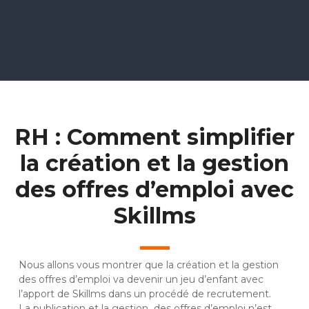
RH : Comment simplifier
la création et la gestion
des offres d’emploi avec
Skillms
Nous allons vous montrer que la création et la gestion
des offres d’emploi va devenir un jeu d’enfant avec
l’apport de Skillms dans un procédé de recrutement.
La publication et la gestion des offres d’emploi n’est