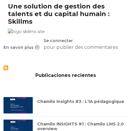
Une solution de gestion des
talents et du capital humain :
Skillms
Se connecter
pour publier des commentaires
En savoir plus
sur Communiqué de presse : Publication de Skillms v1.11, so
Publicaciones recientes
Chamilo Insights #3 : L'IA pédagogique
Chamilo INSIGHTS #1 : Chamilo LMS 2.0
overview