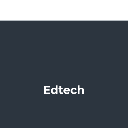
Edtech