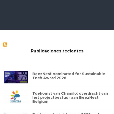
Publicaciones recientes
BeezNest nominated for Sustainable
Tech Award 2026
Toekomst van Chamilo: overdracht van
het projectbestuur aan BeezNest
Belgium