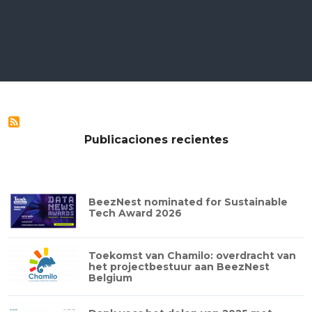
Publicaciones recientes
BeezNest nominated for Sustainable
Tech Award 2026
Toekomst van Chamilo: overdracht van
het projectbestuur aan BeezNest
Belgium