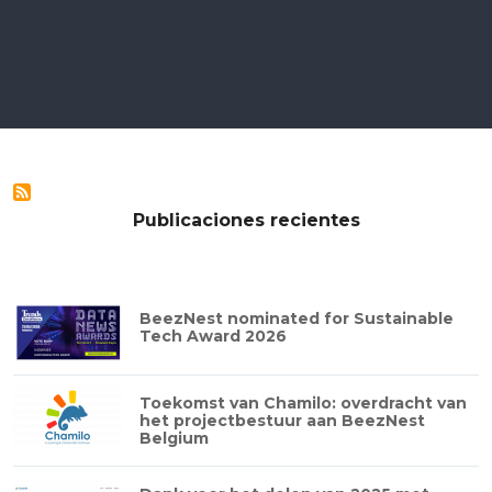
Publicaciones recientes
BeezNest nominated for Sustainable
Tech Award 2026
Toekomst van Chamilo: overdracht van
het projectbestuur aan BeezNest
Belgium