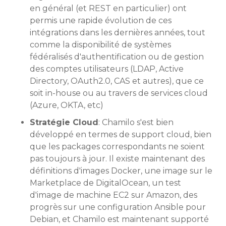
en général (et REST en particulier) ont
permis une rapide évolution de ces
intégrations dans les dernières années, tout
comme la disponibilité de systèmes
fédéralisés d'authentification ou de gestion
des comptes utilisateurs (LDAP, Active
Directory, OAuth2.0, CAS et autres), que ce
soit in-house ou au travers de services cloud
(Azure, OKTA, etc)
Stratégie Cloud
: Chamilo s'est bien
développé en termes de support cloud, bien
que les packages correspondants ne soient
pas toujours à jour. Il existe maintenant des
définitions d'images Docker, une image sur le
Marketplace de DigitalOcean, un test
d'image de machine EC2 sur Amazon, des
progrès sur une configuration Ansible pour
Debian, et Chamilo est maintenant supporté