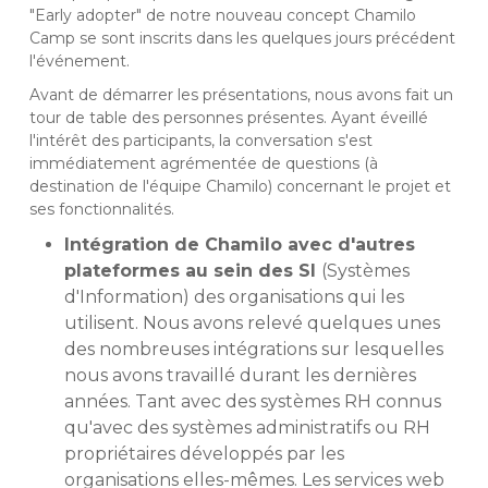
"Early adopter" de notre nouveau concept Chamilo
Camp se sont inscrits dans les quelques jours précédent
l'événement.
Avant de démarrer les présentations, nous avons fait un
tour de table des personnes présentes. Ayant éveillé
l'intérêt des participants, la conversation s'est
immédiatement agrémentée de questions (à
destination de l'équipe Chamilo) concernant le projet et
ses fonctionnalités.
Intégration de Chamilo avec d'autres
plateformes au sein des SI
(Systèmes
d'Information) des organisations qui les
utilisent. Nous avons relevé quelques unes
des nombreuses intégrations sur lesquelles
nous avons travaillé durant les dernières
années. Tant avec des systèmes RH connus
qu'avec des systèmes administratifs ou RH
propriétaires développés par les
organisations elles-mêmes. Les services web