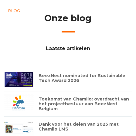
BLOG
Onze blog
Laatste artikelen
BeezNest nominated for Sustainable
Tech Award 2026
Toekomst van Chamilo: overdracht van
het projectbestuur aan BeezNest
Belgium
Dank voor het delen van 2025 met
Chamilo LMS