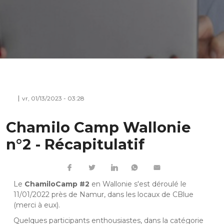
vr, 01/13/2023 - 03:28
Chamilo Camp Wallonie
n°2 - Récapitulatif
Le
ChamiloCamp #2
en Wallonie s'est déroulé le
11/01/2022 près de Namur, dans les locaux de CBlue
(merci à eux).
Quelques participants enthousiastes, dans la catégorie