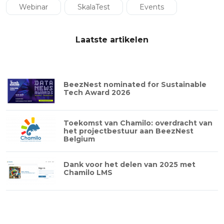
Webinar
SkalaTest
Events
Laatste artikelen
BeezNest nominated for Sustainable
Tech Award 2026
Toekomst van Chamilo: overdracht van
het projectbestuur aan BeezNest
Belgium
Dank voor het delen van 2025 met
Chamilo LMS