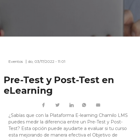
Eventos
do, 03/17/2022 - 11:01
Pre-Test y Post-Test en
eLearning
¿Sabías que con la Plataforma E-learning Chamilo LMS
puedes medir la diferencia entre un Pre-Test y Post-
Test? Esta opción puede ayudarte a evaluar si tu curso
esta mejorando de manera efectiva el Objetivo de