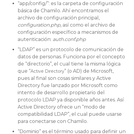
“app/config/”: es la carpeta de configuración
básica de Chamilo. Ahí encontramos el
archivo de configuración principal,
configuration.php
, así como el archivo de
configuración específico a mecanismos de
autenticación:
auth.conf.php
“LDAP” es un protocolo de comunicación de
datos de personas. Funciona por el concepto
de “directorio”, el cual tiene la misma lógica
que “
” (o AD) de Microsoft,
Active Directory
pues al final son cosas similares y Active
Directory fue lanzado por Microsoft como
intento de desarrollo propietario del
protocolo LDAP ya disponible años antes. Así
Active Directory ofrece un “modo de
compatibilidad LDAP”, el cual puede usarse
para conectarse con Chamilo.
“Dominio” es el término usado para definir un