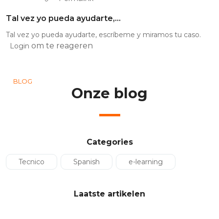
Tal vez yo pueda ayudarte,…
Tal vez yo pueda ayudarte, escríbeme y miramos tu caso.
om te reageren
Login
BLOG
Onze blog
Categories
Tecnico
Spanish
e-learning
Laatste artikelen