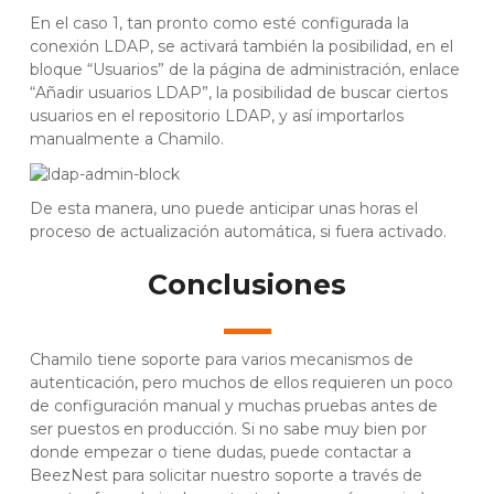
En el caso 1, tan pronto como esté configurada la
conexión LDAP, se activará también la posibilidad, en el
bloque “Usuarios” de la página de administración, enlace
“Añadir usuarios LDAP”, la posibilidad de buscar ciertos
usuarios en el repositorio LDAP, y así importarlos
manualmente a Chamilo.
De esta manera, uno puede anticipar unas horas el
proceso de actualización automática, si fuera activado.
Conclusiones
Chamilo tiene soporte para varios mecanismos de
autenticación, pero muchos de ellos requieren un poco
de configuración manual y muchas pruebas antes de
ser puestos en producción. Si no sabe muy bien por
donde empezar o tiene dudas, puede contactar a
BeezNest para solicitar nuestro soporte a través de