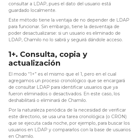
consultar a LDAP, pues el dato del usuario está
guardado localmente.
Este método tiene la ventaja de no depender de LDAP
para funcionar. Sin embargo, tiene la desventaja de
poder desactualizarse: si un usuario es eliminado de
LDAP, Chamilo no lo sabrá y seguirá dándole acceso.
1+. Consulta, copia y
actualización
El modo “1+” es el mismo que el 1, pero en el cual
agregamos un proceso cronológico que se encargará
de consultar LDAP para identificar usuarios que ya
fueron eliminados o desactivados. En este caso, los
deshabilitará o eliminará de Chamilo.
Por la naturaleza periódica de la necesidad de verificar
este directorio, se usa una tarea cronológica (o CRON)
que se ejecuta cada noche, por ejemplo, para buscar los
usuarios en LDAP y compararlos con la base de usuarios
en Chamilo.