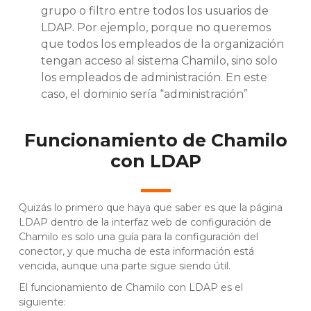
grupo o filtro entre todos los usuarios de
LDAP. Por ejemplo, porque no queremos
que todos los empleados de la organización
tengan acceso al sistema Chamilo, sino solo
los empleados de administración. En este
caso, el dominio sería “administración”
Funcionamiento de Chamilo
con LDAP
Quizás lo primero que haya que saber es que la página
LDAP dentro de la interfaz web de configuración de
Chamilo es solo una guía para la configuración del
conector, y que mucha de esta información está
vencida, aunque una parte sigue siendo útil.
El funcionamiento de Chamilo con LDAP es el
siguiente: