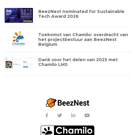
BeezNest nominated for Sustainable
Tech Award 2026
Toekomst van Chamilo: overdracht van
het projectbestuur aan BeezNest
Belgium
Dank voor het delen van 2025 met
Chamilo LMS