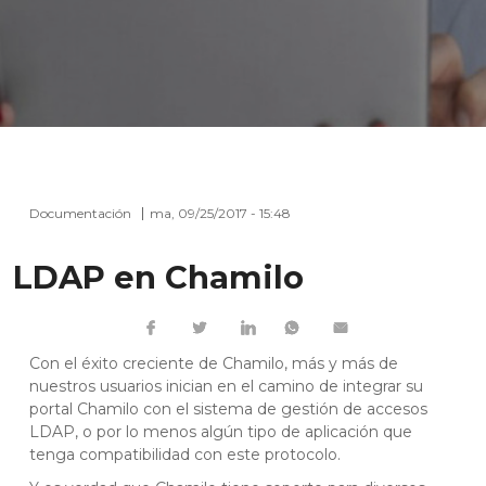
Documentación
ma, 09/25/2017 - 15:48
LDAP en Chamilo
Con el éxito creciente de Chamilo, más y más de
nuestros usuarios inician en el camino de integrar su
portal Chamilo con el sistema de gestión de accesos
LDAP
, o por lo menos algún tipo de aplicación que
tenga compatibilidad con este protocolo.