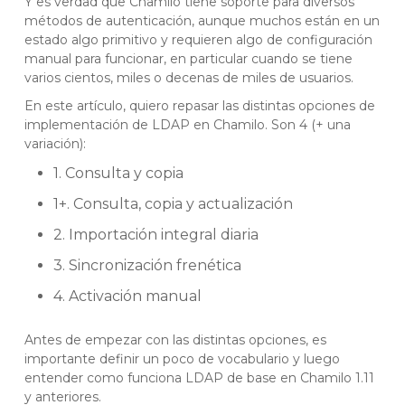
Y es verdad que Chamilo tiene soporte para diversos
métodos de autenticación, aunque muchos están en un
estado algo primitivo y requieren algo de configuración
manual para funcionar, en particular cuando se tiene
varios cientos, miles o decenas de miles de usuarios.
En este artículo, quiero repasar las distintas opciones de
implementación de LDAP en Chamilo. Son 4 (+ una
variación):
1. Consulta y copia
1+. Consulta, copia y actualización
2. Importación integral diaria
3. Sincronización frenética
4. Activación manual
Antes de empezar con las distintas opciones, es
importante definir un poco de vocabulario y luego
entender como funciona LDAP de base en Chamilo 1.11
y anteriores.