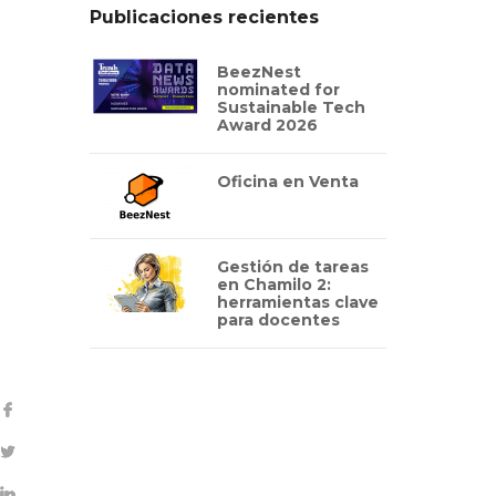
Publicaciones recientes
BeezNest
nominated for
Sustainable Tech
Award 2026
Oficina en Venta
Gestión de tareas
en Chamilo 2:
herramientas clave
para docentes