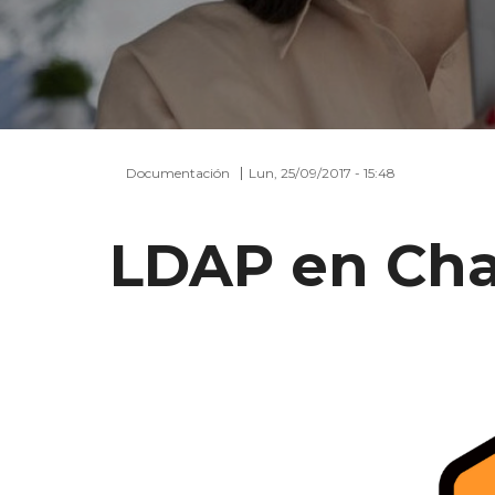
Documentación
Lun, 25/09/2017 - 15:48
LDAP en Ch