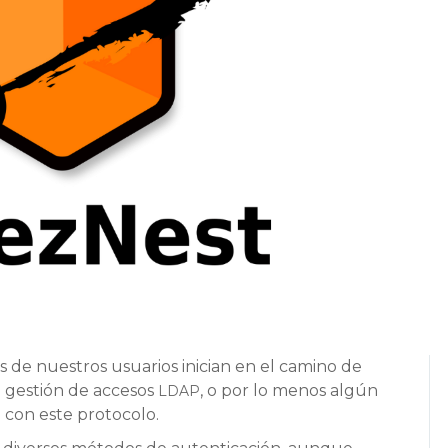
s de nuestros usuarios inician en el camino de
e gestión de accesos
, o por lo menos algún
LDAP
 con este protocolo.