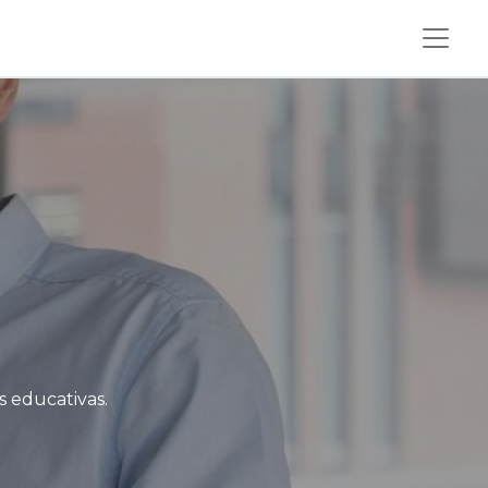
s educativas.