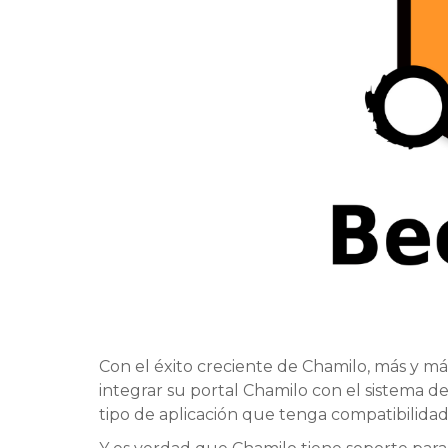
Con el éxito creciente de Chamilo, más y má
integrar su portal Chamilo con el sistema d
tipo de aplicación que tenga compatibilidad