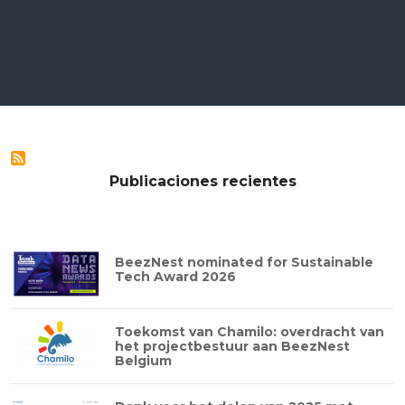
Publicaciones recientes
BeezNest nominated for Sustainable
Tech Award 2026
Toekomst van Chamilo: overdracht van
het projectbestuur aan BeezNest
Belgium