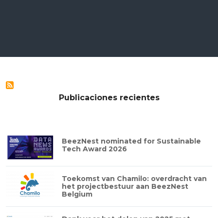
Publicaciones recientes
BeezNest nominated for Sustainable
Tech Award 2026
Toekomst van Chamilo: overdracht van
het projectbestuur aan BeezNest
Belgium