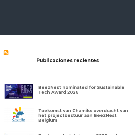
Publicaciones recientes
BeezNest nominated for Sustainable
Tech Award 2026
Toekomst van Chamilo: overdracht van
het projectbestuur aan BeezNest
Belgium