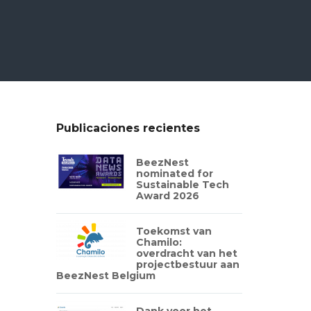
Publicaciones recientes
BeezNest
nominated for
Sustainable Tech
Award 2026
Toekomst van
Chamilo:
overdracht van het
projectbestuur aan
BeezNest Belgium