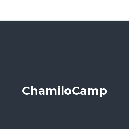
ChamiloCamp