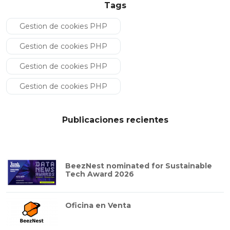
Tags
Gestion de cookies PHP
Gestion de cookies PHP
Gestion de cookies PHP
Gestion de cookies PHP
Publicaciones recientes
BeezNest nominated for Sustainable
Tech Award 2026
Oficina en Venta