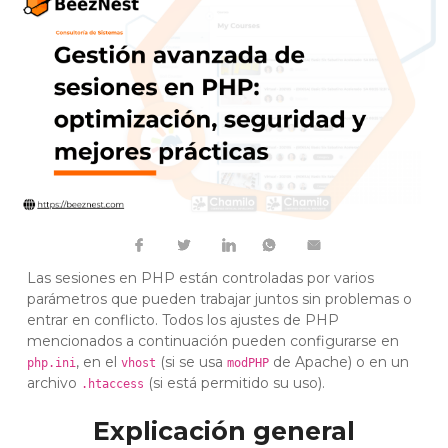
Las sesiones en PHP están controladas por varios
parámetros que pueden trabajar juntos sin problemas o
entrar en conflicto. Todos los ajustes de PHP
mencionados a continuación pueden configurarse en
, en el
(si se usa
de Apache) o en un
php.ini
vhost
modPHP
archivo
(si está permitido su uso).
.htaccess
Explicación general