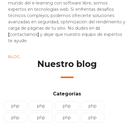
mundo del e-learning con software libre, somos
expertos en tecnologías web. Si enfrentas desafíos
técnicos complejos, podemos ofrecerte soluciones
avanzadas en seguridad, optimización del rendimiento y
carga de páginas de tu sitio. No dudes en 📧
[
contactarnos
]
y dejar que nuestro equipo de expertos
te ayude.
BLOG
Nuestro blog
Categorías
php
php
php
php
php
php
php
php