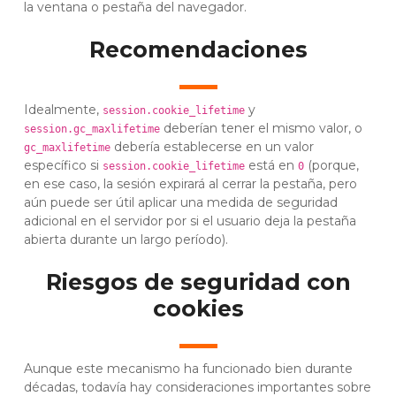
la ventana o pestaña del navegador.
Recomendaciones
Idealmente,
y
session.cookie_lifetime
deberían tener el mismo valor, o
session.gc_maxlifetime
debería establecerse en un valor
gc_maxlifetime
específico si
está en
(porque,
session.cookie_lifetime
0
en ese caso, la sesión expirará al cerrar la pestaña, pero
aún puede ser útil aplicar una medida de seguridad
adicional en el servidor por si el usuario deja la pestaña
abierta durante un largo período).
Riesgos de seguridad con
cookies
Aunque este mecanismo ha funcionado bien durante
décadas, todavía hay consideraciones importantes sobre