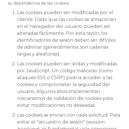
su dependencia de las cookies:
Las cookies pueden ser modificadas por el
cliente. Dado que las cookies se almacenan
en el navegador del usuario, pueden ser
alteradas fácilmente. Por esta razón, los
identificadores de sesión deben ser difíciles
de adivinar (generalmente, son cadenas
largas y aleatorias).
Las cookies pueden ser leídas y modificadas
por JavaScript. Un código malicioso (como
ataques XSS o CSRF) podría acceder a las
cookies y comprometer la seguridad del
usuario. Algunos sitios implementan
mecanismos de validación de cookies para
evitar modificaciones no deseadas.
Las cookies se envían con cada solicitud. Para
evitar el "secuestro de sesión" (
session
hijacking
), es fundamental usar conexiones