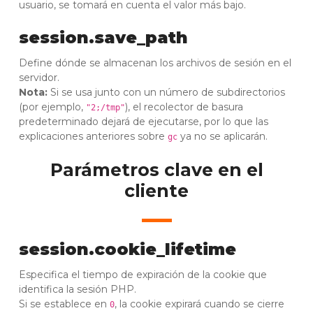
usuario, se tomará en cuenta el valor más bajo.
session.save_path
Define dónde se almacenan los archivos de sesión en el
servidor.
Nota:
Si se usa junto con un número de subdirectorios
(por ejemplo,
), el recolector de basura
"2;/tmp"
predeterminado dejará de ejecutarse, por lo que las
explicaciones anteriores sobre
ya no se aplicarán.
gc
Parámetros clave en el
cliente
session.cookie_lifetime
Especifica el tiempo de expiración de la cookie que
identifica la sesión PHP.
Si se establece en
, la cookie expirará cuando se cierre
0