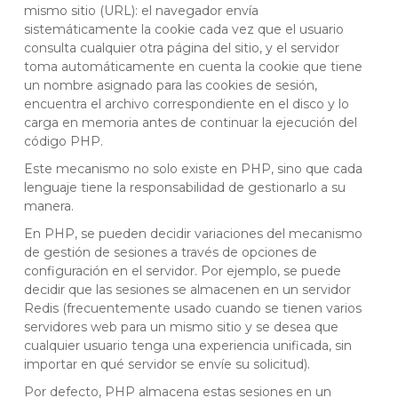
mismo sitio (URL): el navegador envía
sistemáticamente la cookie cada vez que el usuario
consulta cualquier otra página del sitio, y el servidor
toma automáticamente en cuenta la cookie que tiene
un nombre asignado para las cookies de sesión,
encuentra el archivo correspondiente en el disco y lo
carga en memoria antes de continuar la ejecución del
código PHP.
Este mecanismo no solo existe en PHP, sino que cada
lenguaje tiene la responsabilidad de gestionarlo a su
manera.
En PHP, se pueden decidir variaciones del mecanismo
de gestión de sesiones a través de opciones de
configuración en el servidor. Por ejemplo, se puede
decidir que las sesiones se almacenen en un servidor
Redis (frecuentemente usado cuando se tienen varios
servidores web para un mismo sitio y se desea que
cualquier usuario tenga una experiencia unificada, sin
importar en qué servidor se envíe su solicitud).
Por defecto, PHP almacena estas sesiones en un