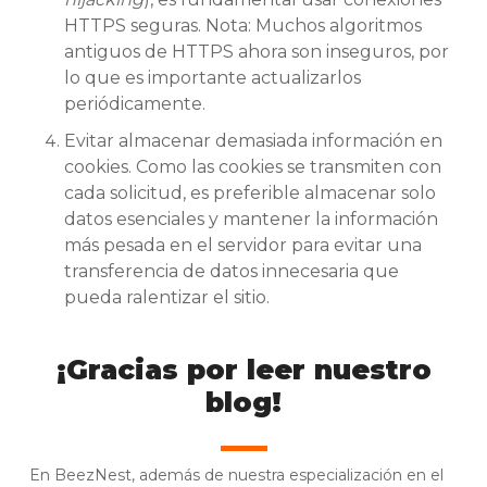
HTTPS seguras. Nota: Muchos algoritmos
antiguos de HTTPS ahora son inseguros, por
lo que es importante actualizarlos
periódicamente.
Evitar almacenar demasiada información en
cookies. Como las cookies se transmiten con
cada solicitud, es preferible almacenar solo
datos esenciales y mantener la información
más pesada en el servidor para evitar una
transferencia de datos innecesaria que
pueda ralentizar el sitio.
¡Gracias por leer nuestro
blog!
En BeezNest, además de nuestra especialización en el