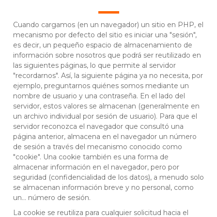
Cuando cargamos (en un navegador) un sitio en PHP, el
mecanismo por defecto del sitio es iniciar una "sesión",
es decir, un pequeño espacio de almacenamiento de
información sobre nosotros que podrá ser reutilizado en
las siguientes páginas, lo que permite al servidor
"recordarnos". Así, la siguiente página ya no necesita, por
ejemplo, preguntarnos quiénes somos mediante un
nombre de usuario y una contraseña. En el lado del
servidor, estos valores se almacenan (generalmente en
un archivo individual por sesión de usuario). Para que el
servidor reconozca el navegador que consultó una
página anterior, almacena en el navegador un número
de sesión a través del mecanismo conocido como
"cookie". Una cookie también es una forma de
almacenar información en el navegador, pero por
seguridad (confidencialidad de los datos), a menudo solo
se almacenan información breve y no personal, como
un... número de sesión.
La cookie se reutiliza para cualquier solicitud hacia el