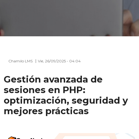
Chamilo LMS
Vie, 26/09/2025 - 04:04
Gestión avanzada de
sesiones en PHP:
optimización, seguridad y
mejores prácticas