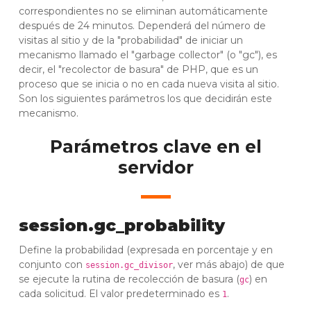
correspondientes no se eliminan automáticamente
después de 24 minutos. Dependerá del número de
visitas al sitio y de la "probabilidad" de iniciar un
mecanismo llamado el "garbage collector" (o "gc"), es
decir, el "recolector de basura" de PHP, que es un
proceso que se inicia o no en cada nueva visita al sitio.
Son los siguientes parámetros los que decidirán este
mecanismo.
Parámetros clave en el
servidor
session.gc_probability
Define la probabilidad (expresada en porcentaje y en
conjunto con
, ver más abajo) de que
session.gc_divisor
se ejecute la rutina de recolección de basura (
) en
gc
cada solicitud. El valor predeterminado es
.
1