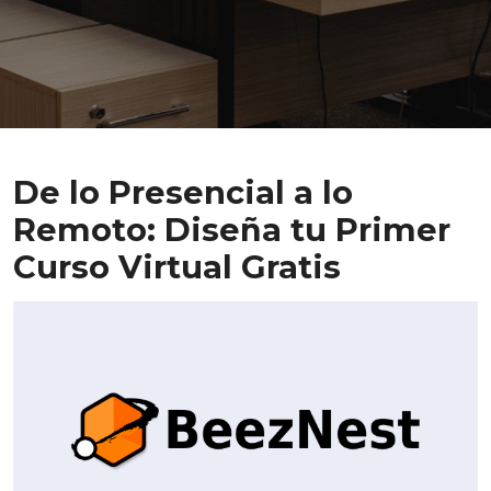
De lo Presencial a lo
Remoto: Diseña tu Primer
Curso Virtual Gratis