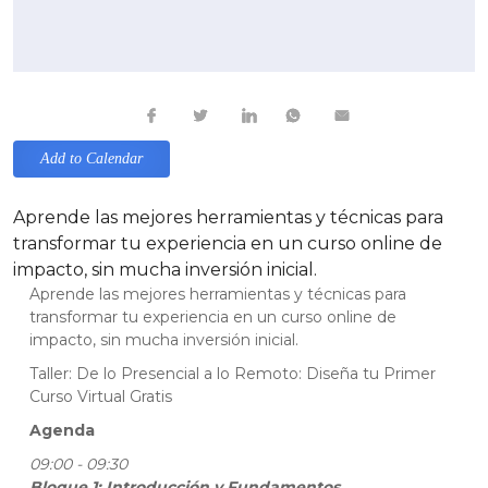
Add to Calendar
Aprende las mejores herramientas y técnicas para
transformar tu experiencia en un curso online de
impacto, sin mucha inversión inicial.
Aprende las mejores herramientas y técnicas para
transformar tu experiencia en un curso online de
impacto, sin mucha inversión inicial.
Taller: De lo Presencial a lo Remoto: Diseña tu Primer
Curso Virtual Gratis
Agenda
09:00 - 09:30
Bloque 1: Introducción y Fundamentos