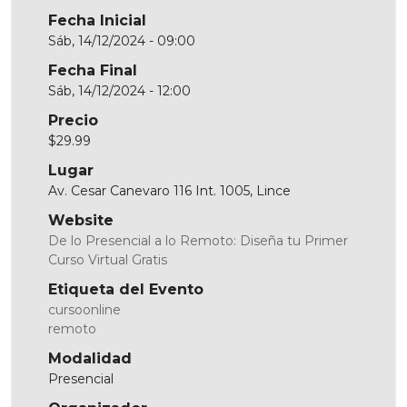
Fecha Inicial
Sáb, 14/12/2024 - 09:00
Fecha Final
Sáb, 14/12/2024 - 12:00
Precio
$29.99
Lugar
Av. Cesar Canevaro 116 Int. 1005, Lince
Website
De lo Presencial a lo Remoto: Diseña tu Primer
Curso Virtual Gratis
Etiqueta del Evento
cursoonline
remoto
Modalidad
Presencial