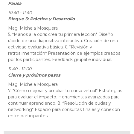
Pausa
10:40 - 11:40
Bloque 3: Práctica y Desarrollo
Mag. Michela Mosquera
5. *Manos a la obra: crea tu primera lección* Diseño
rápido de una diapositiva interactiva. Creación de una
actividad evaluativa básica. 6. *Revisión y
retroalimentación* Presentación de ejemplos creados
por los participantes. Feedback grupal e individual.
11:40 - 12:00
Cierre y próximos pasos
Mag. Michela Mosquera
7. *Cómo mejorar y ampliar tu curso virtual* Estrategias
para evaluar el impacto. Herramientas avanzadas para
continuar aprendiendo. 8. *Resolución de dudas y
networking* Espacio para consultas finales y conexión
entre participantes.