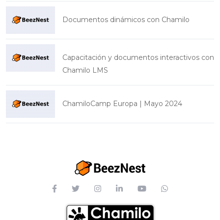
Documentos dinámicos con Chamilo
Capacitación y documentos interactivos con
Chamilo LMS
ChamiloCamp Europa | Mayo 2024