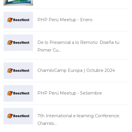
PHP Perú Meetup - Enero
De lo Presencial a lo Remoto: Diseña tu
Primer Cu...
ChamiloCamp Europa | Octubre 2024
PHP Perú Meetup - Setiembre
7th International e-learning Conference:
Chamilo...