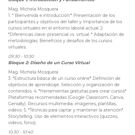
Mag. Michela Mosquera
1. * Bienvenida e introducción:* Presentación de los
participantes y objetivos del taller y Importancia de los
cursos virtuales en el entorno laboral actual. 2
*Diferencias clave: presencial vs. virtual: * Adaptación de
metodologías. Beneficios y desafíos de los cursos
virtuales.
09:30 - 10:30
Bloque 2: Diseño de un Curso Virtual
Mag. Michela Mosquera
3. *Estructura básica de un curso online* Definición de
objetivos de aprendizaje. Selección y organización de
contenidos. 4. *Herramientas gratuitas para crear cursos*
Plataformas recomendadas (Google Classroom, Canva,
Genially). Recursos multimedia: imágenes, plantillas,
videos. 5. *Técnicas para captar y mantener la atención*
Storytelling. Uso de elementos interactivos (quizzes,
videos, foros).
10:30 - 10:40