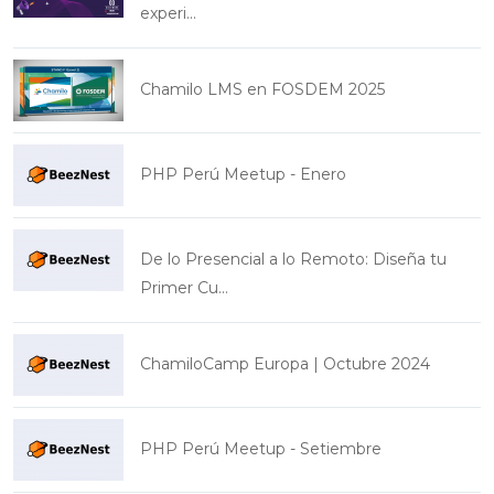
experi...
Chamilo LMS en FOSDEM 2025
PHP Perú Meetup - Enero
De lo Presencial a lo Remoto: Diseña tu
Primer Cu...
ChamiloCamp Europa | Octubre 2024
PHP Perú Meetup - Setiembre