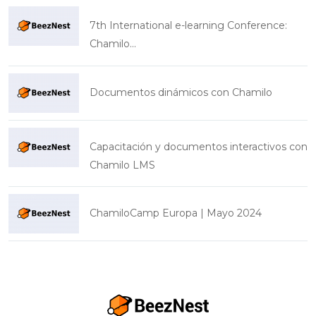
7th International e-learning Conference:
Chamilo...
Documentos dinámicos con Chamilo
Capacitación y documentos interactivos con
Chamilo LMS
ChamiloCamp Europa | Mayo 2024