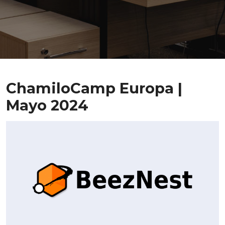
ChamiloCamp Europa |
Mayo 2024