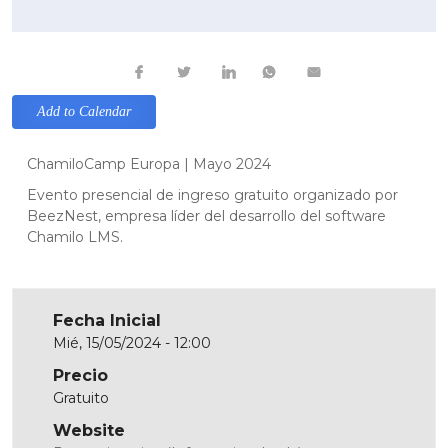
Add to Calendar
ChamiloCamp Europa | Mayo 2024
Evento presencial de ingreso gratuito organizado por
BeezNest, empresa líder del desarrollo del software
Chamilo LMS.
Fecha Inicial
Mié, 15/05/2024 - 12:00
Precio
Gratuito
Website