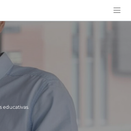
s educativas.