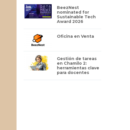
BeezNest
nominated for
Sustainable Tech
Award 2026
Oficina en Venta
Gestión de tareas
en Chamilo 2:
herramientas clave
para docentes