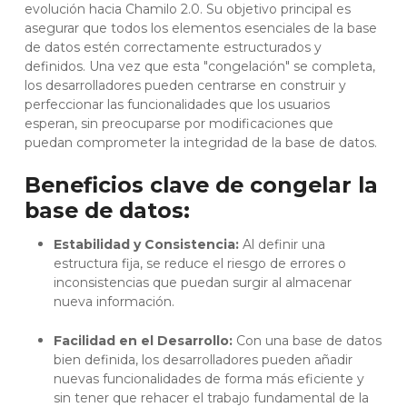
evolución hacia Chamilo 2.0. Su objetivo principal es
asegurar que todos los elementos esenciales de la base
de datos estén correctamente estructurados y
definidos. Una vez que esta "congelación" se completa,
los desarrolladores pueden centrarse en construir y
perfeccionar las funcionalidades que los usuarios
esperan, sin preocuparse por modificaciones que
puedan comprometer la integridad de la base de datos.
Beneficios clave de congelar la
base de datos:
Estabilidad y Consistencia:
Al definir una
estructura fija, se reduce el riesgo de errores o
inconsistencias que puedan surgir al almacenar
nueva información.
Facilidad en el Desarrollo:
Con una base de datos
bien definida, los desarrolladores pueden añadir
nuevas funcionalidades de forma más eficiente y
sin tener que rehacer el trabajo fundamental de la