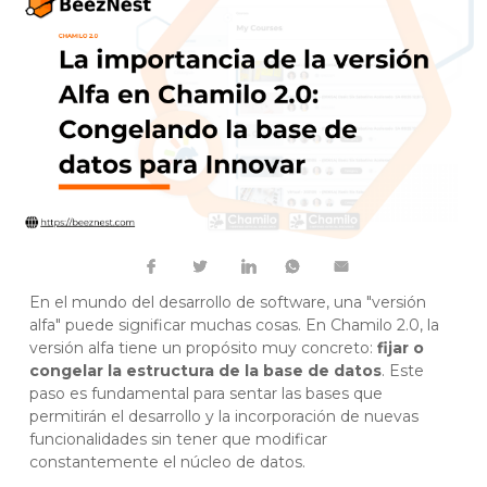
En el mundo del desarrollo de software, una "versión
alfa" puede significar muchas cosas. En Chamilo 2.0, la
versión alfa tiene un propósito muy concreto:
fijar o
congelar la estructura de la base de datos
. Este
paso es fundamental para sentar las bases que
permitirán el desarrollo y la incorporación de nuevas
funcionalidades sin tener que modificar
constantemente el núcleo de datos.