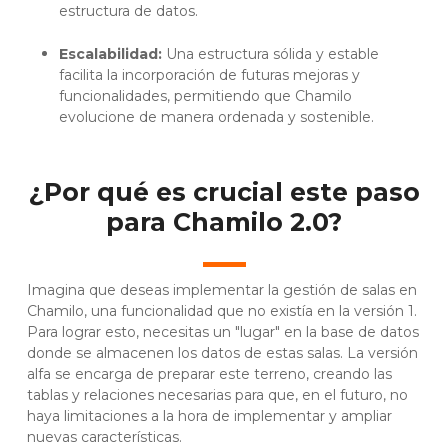
estructura de datos.
Escalabilidad:
Una estructura sólida y estable
facilita la incorporación de futuras mejoras y
funcionalidades, permitiendo que Chamilo
evolucione de manera ordenada y sostenible.
¿Por qué es crucial este paso
para Chamilo 2.0?
Imagina que deseas implementar la gestión de salas en
Chamilo, una funcionalidad que no existía en la versión 1.
Para lograr esto, necesitas un "lugar" en la base de datos
donde se almacenen los datos de estas salas. La versión
alfa se encarga de preparar este terreno, creando las
tablas y relaciones necesarias para que, en el futuro, no
haya limitaciones a la hora de implementar y ampliar
nuevas características.