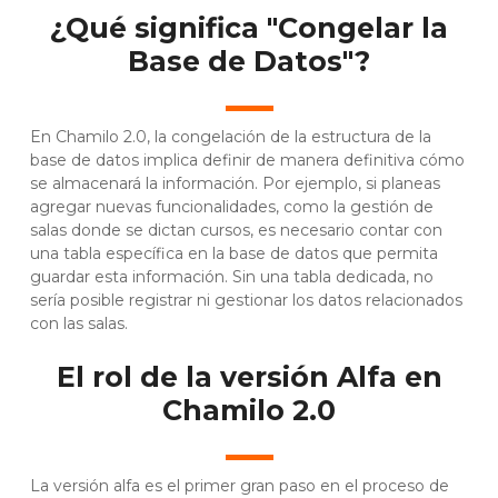
¿Qué significa "Congelar la
Base de Datos"?
En Chamilo 2.0, la congelación de la estructura de la
base de datos implica definir de manera definitiva cómo
se almacenará la información. Por ejemplo, si planeas
agregar nuevas funcionalidades, como la gestión de
salas donde se dictan cursos, es necesario contar con
una tabla específica en la base de datos que permita
guardar esta información. Sin una tabla dedicada, no
sería posible registrar ni gestionar los datos relacionados
con las salas.
El rol de la versión Alfa en
Chamilo 2.0
La versión alfa es el primer gran paso en el proceso de