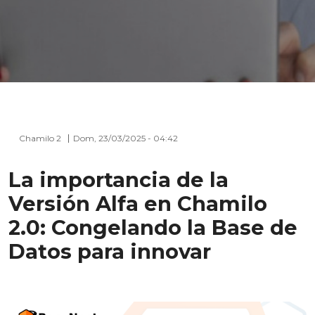
Chamilo 2
Dom, 23/03/2025 - 04:42
La importancia de la
Versión Alfa en Chamilo
2.0: Congelando la Base de
Datos para innovar