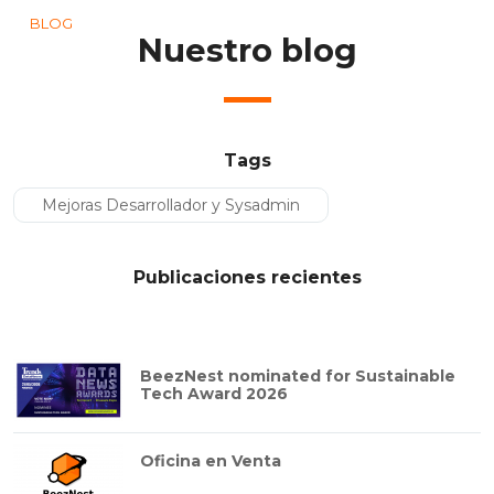
BLOG
Nuestro blog
Tags
Mejoras Desarrollador y Sysadmin
Publicaciones recientes
BeezNest nominated for Sustainable
Tech Award 2026
Oficina en Venta