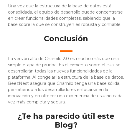
Una vez que la estructura de la base de datos está
consolidada, el equipo de desarrollo puede concentrarse
en crear funcionalidades completas, sabiendo que la
base sobre la que se construyen es robusta y confiable.
Conclusión
La versión alfa de Chamilo 2.0 es mucho más que una
simple etapa de prueba. Es el cimiento sobre el cual se
desarrollarán todas las nuevas funcionalidades de la
plataforma. Al congelar la estructura de la base de datos,
BeezNest asegura que Chamilo tenga una base sólida,
permitiendo a los desarrolladores enfocarse en la
innovación y en ofrecer una experiencia de usuario cada
vez más completa y segura.
¿Te ha parecido útil este
Blog?