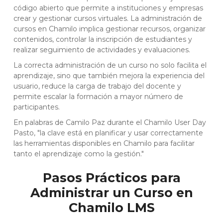
código abierto que permite a instituciones y empresas
crear y gestionar cursos virtuales. La administración de
cursos en Chamilo implica gestionar recursos, organizar
contenidos, controlar la inscripción de estudiantes y
realizar seguimiento de actividades y evaluaciones.
La correcta administración de un curso no solo facilita el
aprendizaje, sino que también mejora la experiencia del
usuario, reduce la carga de trabajo del docente y
permite escalar la formación a mayor número de
participantes.
En palabras de Camilo Paz durante el Chamilo User Day
Pasto, "la clave está en planificar y usar correctamente
las herramientas disponibles en Chamilo para facilitar
tanto el aprendizaje como la gestión."
Pasos Prácticos para
Administrar un Curso en
Chamilo LMS