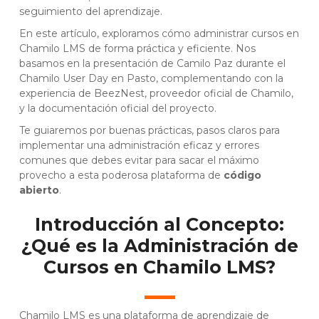
seguimiento del aprendizaje.
En este artículo, exploramos cómo administrar cursos en
Chamilo LMS de forma práctica y eficiente. Nos
basamos en la presentación de
Camilo Paz durante el
Chamilo User Day en Pasto
, complementando con la
experiencia de
BeezNest
, proveedor oficial de Chamilo,
y la documentación oficial del proyecto.
Te guiaremos por buenas prácticas, pasos claros para
implementar una administración eficaz y errores
comunes que debes evitar para sacar el máximo
provecho a esta poderosa plataforma de
código
abierto
.
Introducción al Concepto:
¿Qué es la Administración de
Cursos en Chamilo LMS?
Chamilo LMS es una plataforma de aprendizaje de