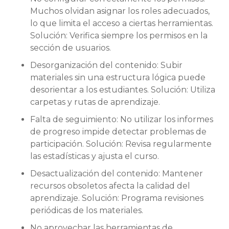
Muchos olvidan asignar los roles adecuados,
lo que limita el acceso a ciertas herramientas.
Solución: Verifica siempre los permisos en la
sección de usuarios.
Desorganización del contenido: Subir
materiales sin una estructura lógica puede
desorientar a los estudiantes. Solución: Utiliza
carpetas y rutas de aprendizaje.
Falta de seguimiento: No utilizar los informes
de progreso impide detectar problemas de
participación. Solución: Revisa regularmente
las estadísticas y ajusta el curso.
Desactualización del contenido: Mantener
recursos obsoletos afecta la calidad del
aprendizaje. Solución: Programa revisiones
periódicas de los materiales.
No aprovechar las herramientas de