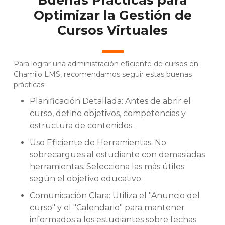
Optimizar la Gestión de
Cursos Virtuales
Para lograr una administración eficiente de cursos en
Chamilo LMS, recomendamos seguir estas buenas
prácticas:
Planificación Detallada: Antes de abrir el
curso, define objetivos, competencias y
estructura de contenidos.
Uso Eficiente de Herramientas: No
sobrecargues al estudiante con demasiadas
herramientas. Selecciona las más útiles
según el objetivo educativo.
Comunicación Clara: Utiliza el "Anuncio del
curso" y el "Calendario" para mantener
informados a los estudiantes sobre fechas