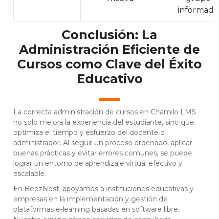
informado
Conclusión: La
Administración Eficiente de
Cursos como Clave del Éxito
Educativo
La correcta administración de cursos en Chamilo LMS
no solo mejora la experiencia del estudiante, sino que
optimiza el tiempo y esfuerzo del docente o
administrador. Al seguir un proceso ordenado, aplicar
buenas prácticas y evitar errores comunes, se puede
lograr un entorno de aprendizaje virtual efectivo y
escalable.
En
BeezNest
, apoyamos a instituciones educativas y
empresas en la implementación y gestión de
plataformas e-learning basadas en software libre.