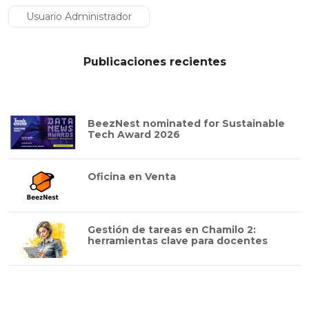
Usuario Administrador
Publicaciones recientes
BeezNest nominated for Sustainable
Tech Award 2026
Oficina en Venta
Gestión de tareas en Chamilo 2:
herramientas clave para docentes