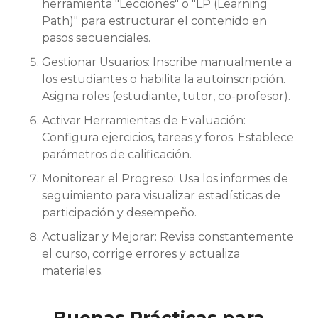
herramienta "Lecciones" o "LP (Learning
Path)" para estructurar el contenido en
pasos secuenciales.
Gestionar Usuarios: Inscribe manualmente a
los estudiantes o habilita la autoinscripción.
Asigna roles (estudiante, tutor, co-profesor).
Activar Herramientas de Evaluación:
Configura ejercicios, tareas y foros. Establece
parámetros de calificación.
Monitorear el Progreso: Usa los informes de
seguimiento para visualizar estadísticas de
participación y desempeño.
Actualizar y Mejorar: Revisa constantemente
el curso, corrige errores y actualiza
materiales.
Buenas Prácticas para