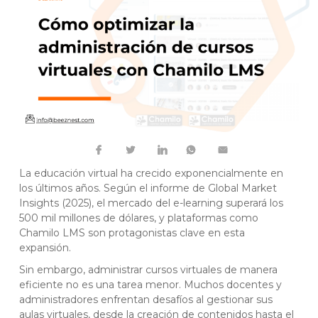
La educación virtual ha crecido exponencialmente en
los últimos años. Según el informe de Global Market
Insights (2025), el mercado del e-learning superará los
500 mil millones de dólares, y plataformas como
Chamilo LMS son protagonistas clave en esta
expansión.
Sin embargo, administrar cursos virtuales de manera
eficiente no es una tarea menor. Muchos docentes y
administradores enfrentan desafíos al gestionar sus
aulas virtuales, desde la creación de contenidos hasta el