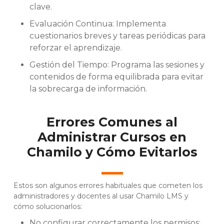
clave.
Evaluación Continua: Implementa
cuestionarios breves y tareas periódicas para
reforzar el aprendizaje.
Gestión del Tiempo: Programa las sesiones y
contenidos de forma equilibrada para evitar
la sobrecarga de información.
Errores Comunes al
Administrar Cursos en
Chamilo y Cómo Evitarlos
Estos son algunos errores habituales que cometen los
administradores y docentes al usar Chamilo LMS y
cómo solucionarlos:
No configurar correctamente los permisos: