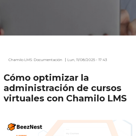
Chamilo LMS: Documentación
Lun, 11/08/2025 - 17:43
Cómo optimizar la
administración de cursos
virtuales con Chamilo LMS