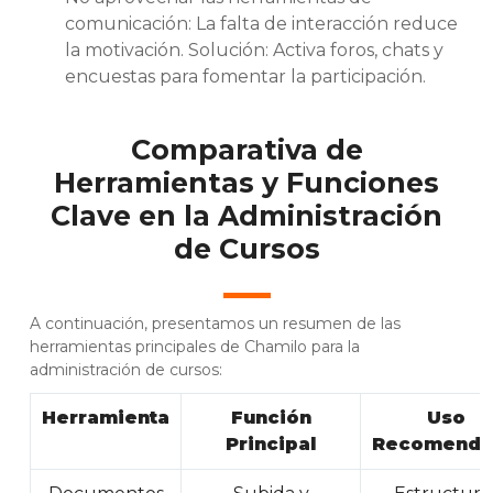
comunicación: La falta de interacción reduce
la motivación. Solución: Activa foros, chats y
encuestas para fomentar la participación.
Comparativa de
Herramientas y Funciones
Clave en la Administración
de Cursos
A continuación, presentamos un resumen de las
herramientas principales de Chamilo para la
administración de cursos:
Herramienta
Función
Uso
Principal
Recomenda