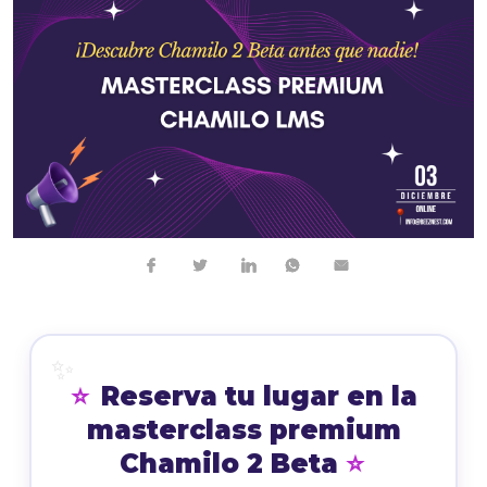
⭐
Reserva tu lugar en la
masterclass premium
Chamilo 2 Beta
⭐