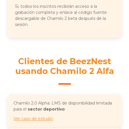
Sí, todos los inscritos recibirán acceso a la
grabación completa y enlace al código fuente
descargable de Chamilo 2 beta después de la
sesión.
Clientes de BeezNest
usando Chamilo 2 Alfa
Chamilo 2.0 Alpha: LMS de disponibilidad limitada
para el
sector deportivo
Ver caso de estudio