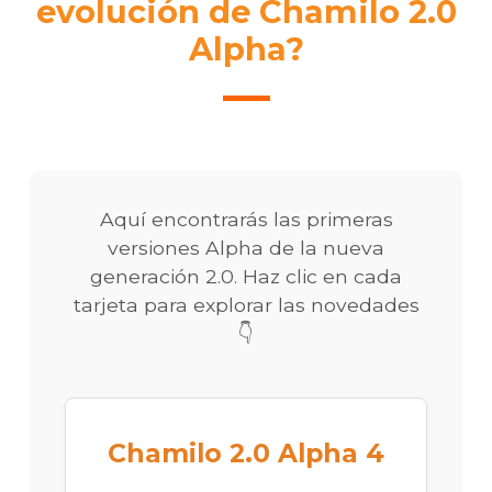
evolución de Chamilo 2.0
Alpha?
Aquí encontrarás las primeras
versiones Alpha de la nueva
generación 2.0. Haz clic en cada
tarjeta para explorar las novedades
👇
Chamilo 2.0 Alpha 4