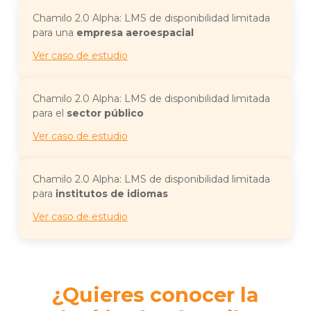
Chamilo 2.0 Alpha: LMS de disponibilidad limitada
para una
empresa aeroespacial
Ver caso de estudio
Chamilo 2.0 Alpha: LMS de disponibilidad limitada
para el
sector público
Ver caso de estudio
Chamilo 2.0 Alpha: LMS de disponibilidad limitada
para
institutos de idiomas
Ver caso de estudio
¿Quieres conocer la