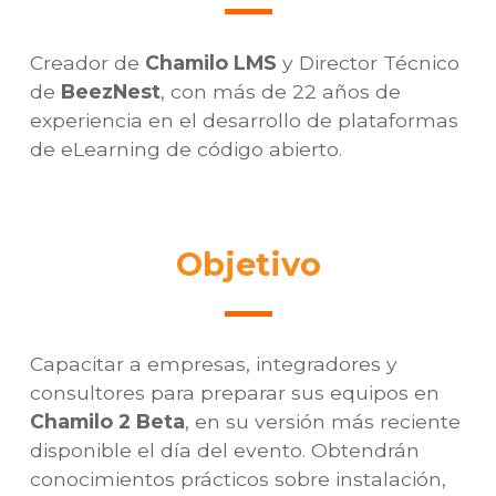
Creador de
Chamilo LMS
y Director Técnico
de
BeezNest
, con más de 22 años de
experiencia en el desarrollo de plataformas
de eLearning de código abierto.
Objetivo
Capacitar a empresas, integradores y
consultores para preparar sus equipos en
Chamilo 2 Beta
, en su versión más reciente
disponible el día del evento. Obtendrán
conocimientos prácticos sobre instalación,