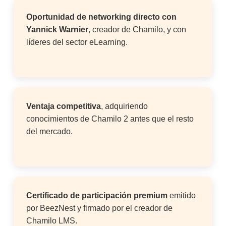
Oportunidad de networking directo con
Yannick Warnier
, creador de Chamilo, y con
líderes del sector eLearning.
Ventaja competitiva
, adquiriendo
conocimientos de Chamilo 2 antes que el resto
del mercado.
Certificado de participación premium
emitido
por BeezNest y firmado por el creador de
Chamilo LMS.