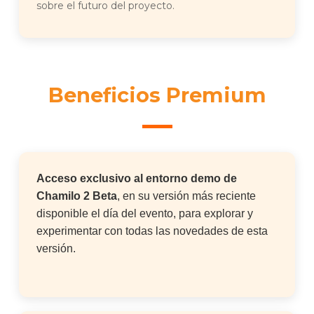
sobre el futuro del proyecto.
Beneficios Premium
Acceso exclusivo al entorno demo de
Chamilo 2
Beta
, en su versión más reciente
disponible el día del evento, para explorar y
experimentar con todas las novedades de esta
versión.