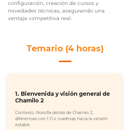
configuración, creación de cursos y
novedades técnicas, asegurando una
ventaja competitiva real.
Temario (4 horas)
1. Bienvenida y visión general de
Chamilo 2
Contexto, filosofía detrás de Chamilo 2,
diferencias con 1.11.x, roadmap hacia la versión
estable.