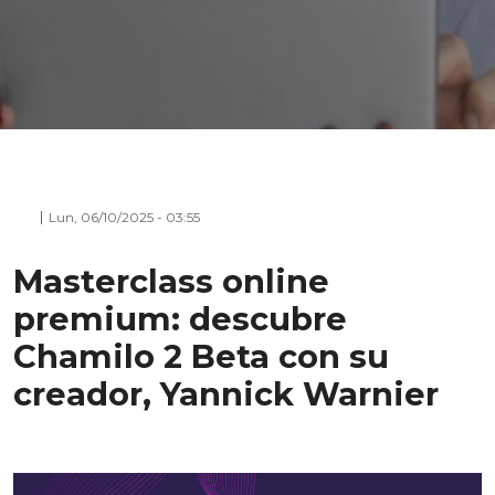
Lun, 06/10/2025 - 03:55
Masterclass online
premium: descubre
Chamilo 2 Beta con su
creador, Yannick Warnier