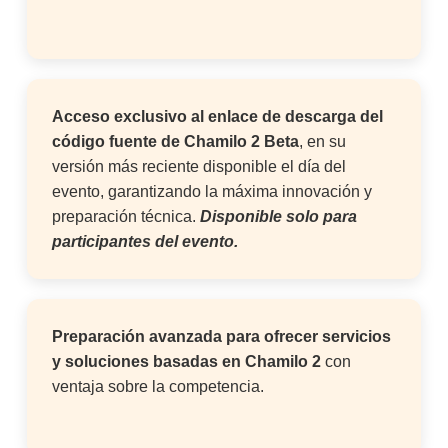
Acceso exclusivo al enlace de descarga del
código fuente de
Chamilo 2 Beta
, en su
versión más reciente disponible el día del
evento, garantizando la máxima innovación y
preparación técnica.
Disponible solo para
participantes del evento.
Preparación avanzada para ofrecer servicios
y soluciones basadas en Chamilo 2
con
ventaja sobre la competencia.