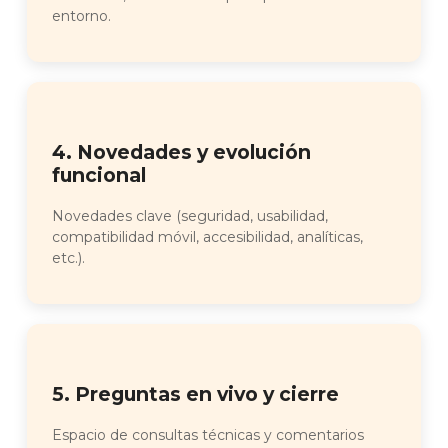
entorno.
4. Novedades y evolución
funcional
Novedades clave (seguridad, usabilidad,
compatibilidad móvil, accesibilidad, analíticas,
etc.).
5. Preguntas en vivo y cierre
Espacio de consultas técnicas y comentarios