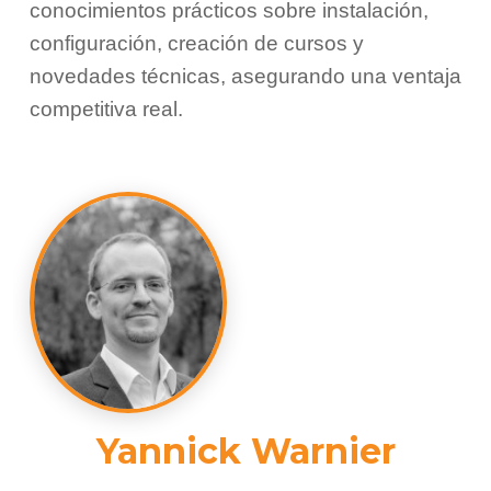
conocimientos prácticos sobre instalación,
configuración, creación de cursos y
novedades técnicas, asegurando una ventaja
competitiva real.
Yannick Warnier