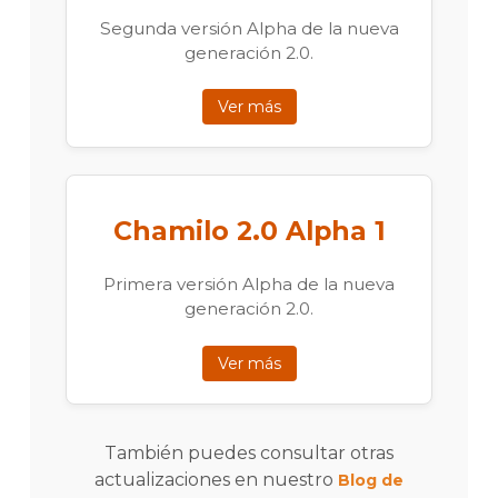
Segunda versión Alpha de la nueva
generación 2.0.
Ver más
Chamilo 2.0 Alpha 1
Primera versión Alpha de la nueva
generación 2.0.
Ver más
También puedes consultar otras
actualizaciones en nuestro
Blog de