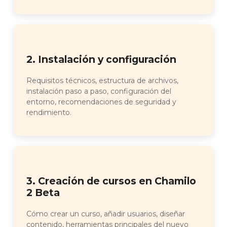
2. Instalación y configuración
Requisitos técnicos, estructura de archivos,
instalación paso a paso, configuración del
entorno, recomendaciones de seguridad y
rendimiento.
3. Creación de cursos en Chamilo
2 Beta
Cómo crear un curso, añadir usuarios, diseñar
contenido, herramientas principales del nuevo