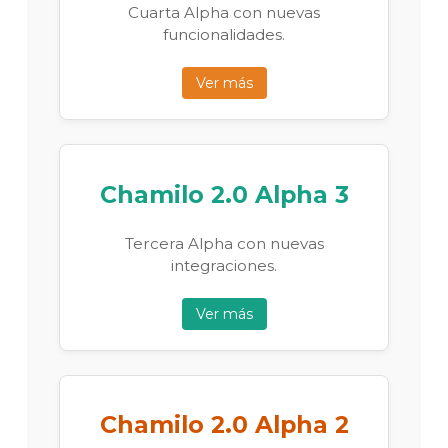
Cuarta Alpha con nuevas
funcionalidades.
Ver más
Chamilo 2.0 Alpha 3
Tercera Alpha con nuevas
integraciones.
Ver más
Chamilo 2.0 Alpha 2