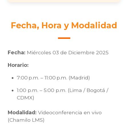
Fecha, Hora y Modalidad
Fecha:
Miércoles 03 de Diciembre 2025
Horario:
7:00 p.m. – 11:00 p.m. (Madrid)
1:00 p.m. – 5:00 p.m. (Lima / Bogotá /
CDMX)
Modalidad:
Videoconferencia en vivo
(Chamilo LMS)