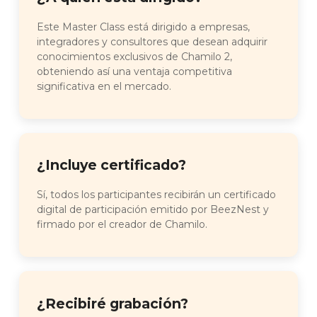
Este Master Class está dirigido a empresas,
integradores y consultores que desean adquirir
conocimientos exclusivos de Chamilo 2,
obteniendo así una ventaja competitiva
significativa en el mercado.
¿Incluye certificado?
Sí, todos los participantes recibirán un certificado
digital de participación emitido por BeezNest y
firmado por el creador de Chamilo.
¿Recibiré grabación?