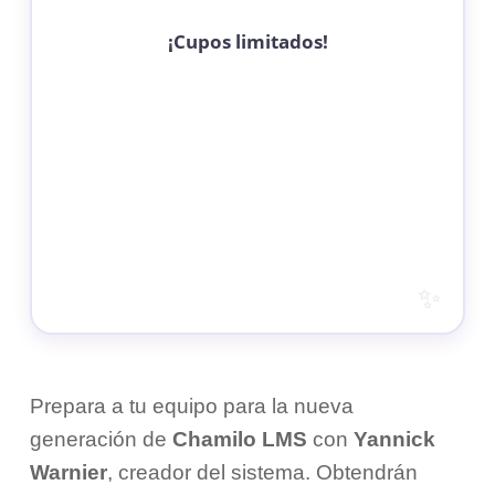
¡Cupos limitados!
Prepara a tu equipo para la nueva
generación de
Chamilo LMS
con
Yannick
Warnier
, creador del sistema. Obtendrán