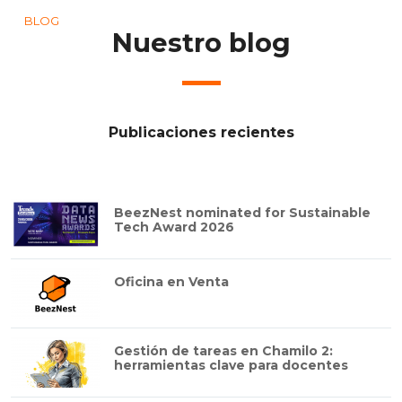
BLOG
Nuestro blog
Publicaciones recientes
BeezNest nominated for Sustainable
Tech Award 2026
Oficina en Venta
Gestión de tareas en Chamilo 2:
herramientas clave para docentes