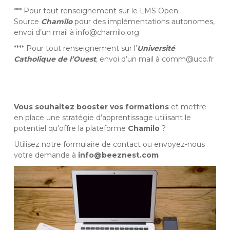
*** Pour tout renseignement sur le LMS Open
Source
Chamilo
pour des implémentations autonomes,
envoi d’un mail à
info@chamilo.org
**** Pour tout renseignement sur l’
Université
Catholique de l’Ouest
, envoi d’un mail à
comm@uco.fr
Vous souhaitez booster vos formations
et mettre
en place une stratégie d’apprentissage utilisant le
potentiel qu’offre la plateforme
Chamilo
?
Utilisez
notre formulaire de contact
ou envoyez-nous
votre demande à
info@beeznest.com