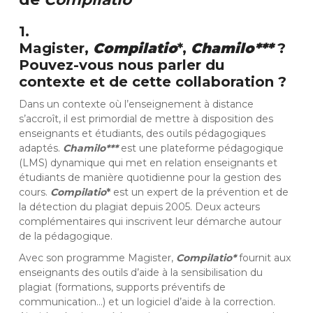
1.
Magister,
Compilatio
*,
Chamilo***
?
Pouvez-vous nous parler du
contexte et de cette collaboration ?
Dans un contexte où l’enseignement à distance
s’accroît, il est primordial de mettre à disposition des
enseignants et étudiants, des outils pédagogiques
adaptés.
Chamilo***
est une plateforme pédagogique
(LMS) dynamique qui met en relation enseignants et
étudiants de manière quotidienne pour la gestion des
cours.
Compilatio
*
est un expert de la prévention et de
la détection du plagiat depuis 2005. Deux acteurs
complémentaires qui inscrivent leur démarche autour
de la pédagogique.
Avec son programme Magister,
Compilatio*
fournit aux
enseignants des outils d’aide à la sensibilisation du
plagiat (formations, supports préventifs de
communication…) et un logiciel d’aide à la correction.