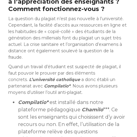
à l’appréciation des enseignants ?
Comment fonctionnez-vous ?
La question du plagiat n’est pas nouvelle à l’université.
Cependant, la facilité d’accès aux ressources en ligne et
les habitudes de « copié-collé » des étudiants de la
génération des millenials font du plagiat un sujet très
actuel. La crise sanitaire et l’organisation d’examens à
distance ont également soulevé la question de la
fraude.
Quand un travail d’étudiant est suspecté de plagiat, il
faut pouvoir le prouver par des éléments
concrets.
L’université catholique
a donc établi un
partenariat avec
Compilatio*
. Nous avons plusieurs
moyens d’utiliser l’outil anti-plagiat.
Compilatio*
est installé dans notre
plateforme pédagogique
Chamilo
***. Ce
sont les enseignants qui choisissent d’y avoir
recours ou non. En effet, l’utilisation de la
plateforme relève des questions