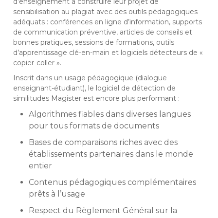
d’enseignement à construire leur projet de
sensibilisation au plagiat avec des outils pédagogiques
adéquats : conférences en ligne d’information, supports
de communication préventive, articles de conseils et
bonnes pratiques, sessions de formations, outils
d’apprentissage clé-en-main et logiciels détecteurs de «
copier-coller ».
Inscrit dans un usage pédagogique (dialogue
enseignant-étudiant), le logiciel de détection de
similitudes Magister est encore plus performant :
Algorithmes fiables dans diverses langues
pour tous formats de documents
Bases de comparaisons riches avec des
établissements partenaires dans le monde
entier
Contenus pédagogiques complémentaires
prêts à l’usage
Respect du Règlement Général sur la