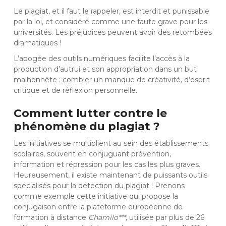
Le plagiat, et il faut le rappeler, est interdit et punissable
par la loi, et considéré comme une faute grave pour les
universités. Les préjudices peuvent avoir des retombées
dramatiques !
L’apogée des outils numériques facilite l’accès à la
production d’autrui et son appropriation dans un but
malhonnête : combler un manque de créativité, d’esprit
critique et de réflexion personnelle.
Comment lutter contre le
phénomène du plagiat ?
Les initiatives se multiplient au sein des établissements
scolaires, souvent en conjuguant prévention,
information et répression pour les cas les plus graves.
Heureusement, il existe maintenant de puissants outils
spécialisés pour la détection du plagiat ! Prenons
comme exemple cette initiative qui propose la
conjugaison entre la plateforme européenne de
formation à distance
Chamilo***
,
utilisée par plus de 26