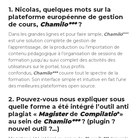
1. Nicolas, quelques mots sur la
plateforme européenne de gestion
de cours,
Chamilo***
?
Dans les grandes lignes et pour faire simple,
Chamilo
****
est une solution complète de gestion de
l’apprentissage, de la production ou l’importation de
contenu pédagogique à l’organisation de sessions de
formation jusqu’au suivi complet des activités des
utilisateurs sur le portail, tous profils
confondus,
Chamilo***
couvre tout le spectre de la
formation. Son interface simple et intuitive en fait l’une
des meilleures plateformes open source.
2. Pouvez-vous nous expliquer sous
quelle forme a été intégré l’outil anti
plagiat «
Magister
de
Compilatio
*»
au sein de
Chamilo***
? (plugin ?
nouvel outil ?…)