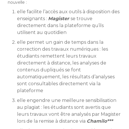
nouvelle :
elle facilite l’accès aux outils à disposition des
enseignants :
Magister
se trouve
directement dans la plateforme qu’ils
utilisent au quotidien
elle permet un gain de temps dans la
correction des travaux numériques : les
étudiants remettent leurs travaux
directement à distance, les analyses de
contenus dupliqués se font
automatiquement, les résultats d’analyses
sont consultables directement via la
plateforme
elle engendre une meilleure sensibilisation
au plagiat : les étudiants sont avertis que
leurs travaux vont être analysés par Magister
lors de la remise à distance via
Chamilo***