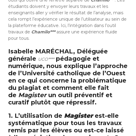
étudiants doivent y envoyer leurs travaux et les
enseignants aller y vérifier le résultat de l’analyse, mais
cela rompt l’expérience unique de l’utilisateur au sein de
la plateforme éducative. Ici, l’intégration dans l’outil
travaux de
Chamilo***
assure une expérience fluide
pour tous.
Isabelle MARÉCHAL, Déléguée
générale
pédagogie et
UCO****
numérique, nous explique l’approche
de l’Université catholique de l’Ouest
en ce qui concerne la problématique
du plagiat et comment elle fait
de
Magister
un outil préventif et
curatif plutôt que répressif.
1. L’utilisation de
Magister
est-elle
systématique pour tous les travaux
remis par les élèves ou est-ce laissé