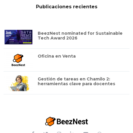
Publicaciones recientes
BeezNest nominated for Sustainable
Tech Award 2026
Oficina en Venta
Gestión de tareas en Chamilo 2:
herramientas clave para docentes