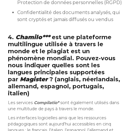
Protection de données personnelles (RGPD)
Confidentialité des documents analysés, qui
sont cryptés et jamais diffusés ou vendus
4.
Chamilo***
est une plateforme
multilingue utilisée à travers le
monde et le plagiat est un
phénomène mondial. Pouvez-vous
nous indiquer quelles sont les
langues principales supportées
par
Magister
? (anglais, néerlandais,
allemand, espagnol, portugais,
italien)
Les services
Compilatio*
sont également utilisés dans
une multitude de pays à travers le monde.
Les interfaces logicielles ainsi que les ressources
pédagogiques sont aujourd’hui accessibles en cinq
langues : le français, l’italien, l’espagnol, l’allemand et