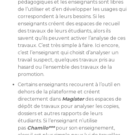
pédagogiques et les enseignants sont libres
de l’utiliser et d’en développer les usages qui
correspondent à leurs besoins. Si les
enseignants créent des espaces de recueil
des travaux de leurs étudiants, alors ils
savent qu’ils peuvent activer l’analyse de ces
travaux. C’est très simple à faire. Ici encore,
c’est l’enseignant qui choisit d’analyser un
travail suspect, quelques travaux pris au
hasard ou l’ensemble des travaux de la
promotion.
Certains enseignants recourent à l’outil en
dehors de la plateforme et créent
directement dans
Magister
des espaces de
dépôt de travaux pour analyser les copies,
dossiers et autres rapports de leurs
étudiants. Si l’enseignant n’utilise
pas
Chamilo***
pour son enseignement,