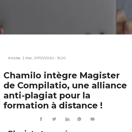
Articles
Mar, 07/01/2020 - 15:20
Chamilo intègre Magister
de Compilatio, une alliance
anti-plagiat pour la
formation à distance !