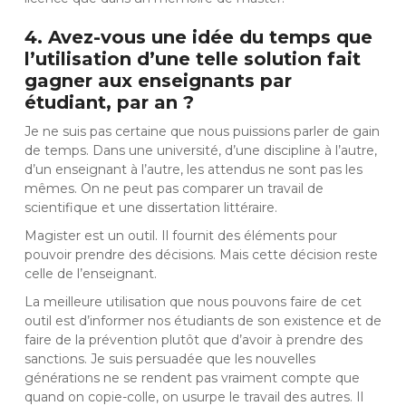
4. Avez-vous une idée du temps que
l’utilisation d’une telle solution fait
gagner aux enseignants par
étudiant, par an ?
Je ne suis pas certaine que nous puissions parler de gain
de temps. Dans une université, d’une discipline à l’autre,
d’un enseignant à l’autre, les attendus ne sont pas les
mêmes. On ne peut pas comparer un travail de
scientifique et une dissertation littéraire.
Magister est un outil. Il fournit des éléments pour
pouvoir prendre des décisions. Mais cette décision reste
celle de l’enseignant.
La meilleure utilisation que nous pouvons faire de cet
outil est d’informer nos étudiants de son existence et de
faire de la prévention plutôt que d’avoir à prendre des
sanctions. Je suis persuadée que les nouvelles
générations ne se rendent pas vraiment compte que
quand on copie-colle, on usurpe le travail des autres. Il