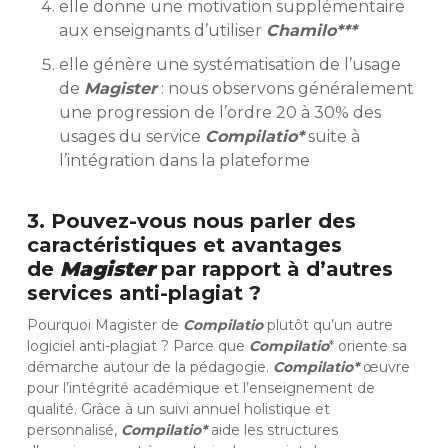
elle donne une motivation supplémentaire
aux enseignants d’utiliser
Chamilo***
elle génère une systématisation de l’usage
de
Magister
: nous observons généralement
une progression de l’ordre 20 à 30% des
usages du service
Compilatio*
suite à
l’intégration dans la plateforme
3. Pouvez-vous nous parler des
caractéristiques et avantages
de
Magister
par rapport à d’autres
services anti-plagiat ?
Pourquoi Magister de
Compilatio
plutôt qu’un autre
logiciel anti-plagiat ? Parce que
Compilatio
* oriente sa
démarche autour de la pédagogie.
Compilatio*
œuvre
pour l’intégrité académique et l’enseignement de
qualité. Grâce à un suivi annuel holistique et
personnalisé,
Compilatio*
aide les structures