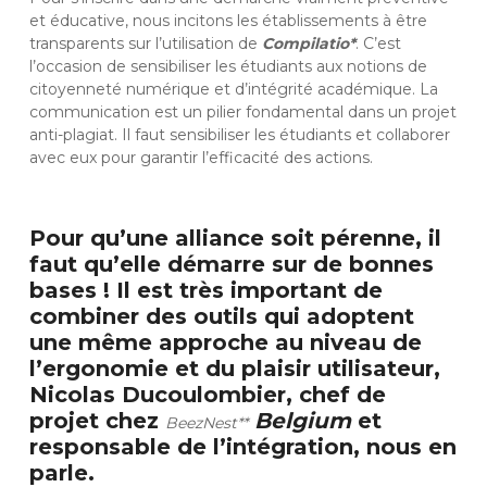
et éducative, nous incitons les établissements à être
transparents sur l’utilisation de
Compilatio*
. C’est
l’occasion de sensibiliser les étudiants aux notions de
citoyenneté numérique et d’intégrité académique. La
communication est un pilier fondamental dans un projet
anti-plagiat. Il faut sensibiliser les étudiants et collaborer
avec eux pour garantir l’efficacité des actions.
Pour qu’une alliance soit pérenne, il
faut qu’elle démarre sur de bonnes
bases ! Il est très important de
combiner des outils qui adoptent
une même approche au niveau de
l’ergonomie et du plaisir utilisateur,
Nicolas Ducoulombier, chef de
projet chez
Belgium
et
BeezNest**
responsable de l’intégration, nous en
parle.