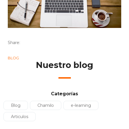
Share:
BLOG
Nuestro blog
Categorías
Blog
Chamilo
e-learning
Articulos