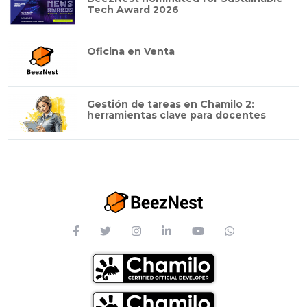
Tech Award 2026
Oficina en Venta
Gestión de tareas en Chamilo 2:
herramientas clave para docentes