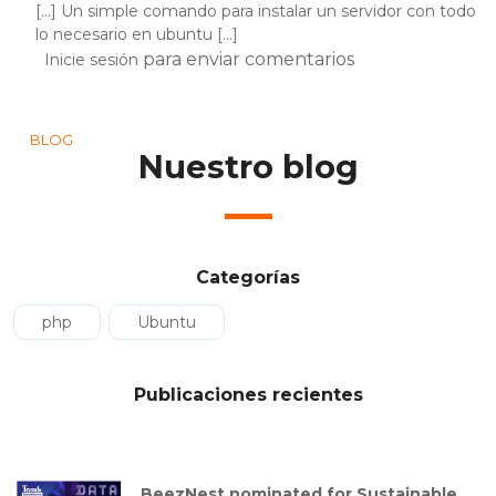
[...] Un simple comando para instalar un servidor con todo
lo necesario en ubuntu [...]
para enviar comentarios
Inicie sesión
BLOG
Nuestro blog
Categorías
php
Ubuntu
Publicaciones recientes
BeezNest nominated for Sustainable