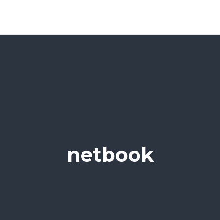
netbook