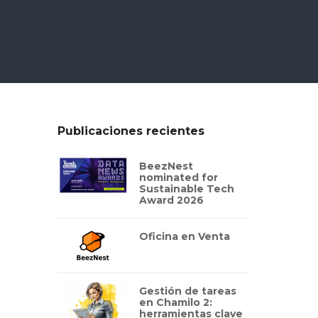
Publicaciones recientes
BeezNest
nominated for
Sustainable Tech
Award 2026
Oficina en Venta
Gestión de tareas
en Chamilo 2:
herramientas clave