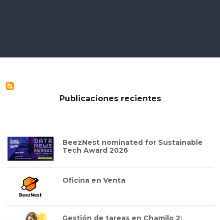
Publicaciones recientes
BeezNest nominated for Sustainable
Tech Award 2026
Oficina en Venta
Gestión de tareas en Chamilo 2: