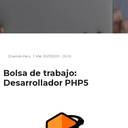
Chamilo Perú
Mié, 30/11/2011 - 09:10
Bolsa de trabajo:
Desarrollador PHP5