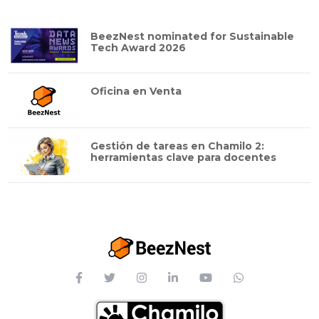
BeezNest nominated for Sustainable
Tech Award 2026
Oficina en Venta
Gestión de tareas en Chamilo 2:
herramientas clave para docentes