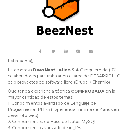
Estimado(a),
La empresa
BeezNest Latino S.A.C
requiere de (02)
colaboradores para trabajar en el área de DESARROLLO
bajo proyectos de software libre (Drupal / Chamilo)
Que tenga experiencia técnica
COMPROBADA
en la
mayor cantidad de estos temas:
1. Conocimientos avanzado de Lenguaje de
Programación PHP5 (Experiencia mínima de 2 años en
desarrollo web)
2. Conocimientos de Base de Datos MySQL
3. Conocimiento avanzado de inglés